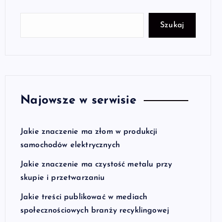
Szukaj
Najowsze w serwisie
Jakie znaczenie ma złom w produkcji
samochodów elektrycznych
Jakie znaczenie ma czystość metalu przy
skupie i przetwarzaniu
Jakie treści publikować w mediach
społecznościowych branży recyklingowej