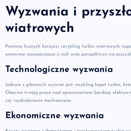
Wyzwania i przyszło
wiatrowych
Pomimo licznych korzyści, recykling turbin wiatrowych na
omówimy najważniejsze z nich oraz perspektywy na przyszł
Technologiczne wyzwania
Jednym z głównych wyzwań jest recykling łopat turbin, kt
Obecnie trwają prace nad opracowaniem bardziej efektywny
czy rozdrabnianie mechaniczne.
Ekonomiczne wyzwania