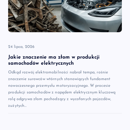
24 lipca, 2026
Jakie znaczenie ma złom w produkcji
samochodów elektrycznych
Odkąd rozwój elektromobilności nabrał tempa, rośnie
znaczenie surowców wtórnych stanowiących fundament
nowoczesnego przemysłu motoryzacyjnego. W procesie
produkcji samochodów z napędem elektrycznym kluczową
rolę odgrywa złom pochodzący z wycofanych pojazdów,
zużytych…