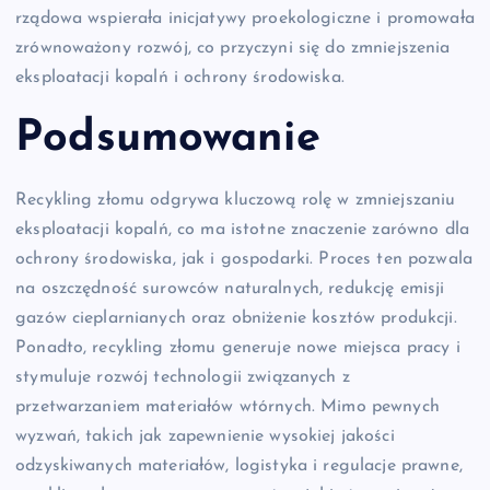
rządowa wspierała inicjatywy proekologiczne i promowała
zrównoważony rozwój, co przyczyni się do zmniejszenia
eksploatacji kopalń i ochrony środowiska.
Podsumowanie
Recykling złomu odgrywa kluczową rolę w zmniejszaniu
eksploatacji kopalń, co ma istotne znaczenie zarówno dla
ochrony środowiska, jak i gospodarki. Proces ten pozwala
na oszczędność surowców naturalnych, redukcję emisji
gazów cieplarnianych oraz obniżenie kosztów produkcji.
Ponadto, recykling złomu generuje nowe miejsca pracy i
stymuluje rozwój technologii związanych z
przetwarzaniem materiałów wtórnych. Mimo pewnych
wyzwań, takich jak zapewnienie wysokiej jakości
odzyskiwanych materiałów, logistyka i regulacje prawne,