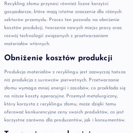
Recykling złomu przynosi również liczne korzyści
gospodarcze, które mają istotne znaczenie dla różnych
sektorów przemysłu. Proces ten pozwala na obniżenie
kosztów produkcji, tworzenie nowych miejsc pracy oraz
rozwój technologii związanych z przetwarzaniem
materiałów wtórnych.
Obniżenie kosztów produkcji
Produkcja materiałów z recyklingu jest zazwyczaj tańsza
niż produkcja z surowców pierwotnych. Przetwarzanie
złomu wymaga mniej energii i zasobów, co przekłada się
na niższe koszty operacyjne. Przemysł metalurgiczny,
który korzysta z recyklingu złomu, może dzięki temu
oferować konkurencyjne ceny swoich produktów, co jest
korzystne zarówno dla producentów, jak i konsumentów.