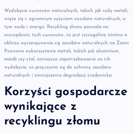
Wydobycie surowców naturalnych, takich jak rudy metali,
wiąże się z ogromnym zużyciem zasobów naturalnych, w
tym wody i energii. Recykling złomu pozwala na
oszczędność tych surowców, co jest szczególnie istotne w
obliczu wyczerpywania się zasobów naturalnych na Ziemi.
Ponowne wykorzystanie metali, takich jak aluminium,
miedź czy stal, zmniejsza zapotrzebowanie na ich
wydobycie, co przyczynia się do ochrony zasobów
naturalnych i zmniejszenia degradacji środowiska.
Korzyści gospodarcze
wynikające z
recyklingu złomu