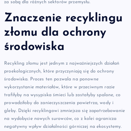
za sobą dla różnych sektorów przemysłu.
Znaczenie recyklingu
złomu dla ochrony
środowiska
Recykling złomu jest jednym z najważniejszych działań
proekologicznych, które przyczyniają się do ochrony
środowiska. Proces ten pozwala na ponowne
wykorzystanie materiałów, które w przeciwnym razie
trafiłyby na wysypiska śmieci lub zostałyby spalone, co
prowadziłoby do zanieczyszczenia powietrza, wody i
gleby. Dzięki recyklingowi zmniejsza się zapotrzebowanie
na wydobycie nowych surowców, co z kolei ogranicza
negatywny wpływ działalności górniczej na ekosystemy.