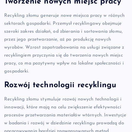
Tworzenie nowych miejsc pracy
Recykling złomu generuje nowe miejsca pracy w różnych
sektorach gospodarki. Przemysł recyklingowy obejmuje
szeroki zakres działań, od zbierania i sortowania złomu,
przez jego przetwarzanie, aż po produkcję nowych
wyrobów. Wzrost zapotrzebowania na usługi związane z
recyklingiem przyczynia się do tworzenia nowych miejsc
pracy, co ma pozytywny wpływ na lokalne społeczności i
gospodarki.
Rozwój technologii recyklingu
Recykling złomu stymuluje rozwój nowych technologii i
innowacji, które mają na celu zwiększenie efektywności
procesów przetwarzania materiałów wtórnych. Inwestycje
w badania i rozwój w dziedzinie recyklingu prowadzą do
opracowywania bardziej zaawansowanych metod