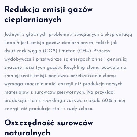
Redukcja emisji gazów
cieplarnianych
Jednym z głównych problemów związanych z eksploatacją
kopalń jest emisja gazów cieplarnianych, takich jak
dwutlenek węgla (CO2) i metan (CH4). Procesy
wydobywcze i przetwórcze są energochłonne i generują
znaczne ilości tych gazów. Recykling złomu pozwala na
zmniejszenie emisji, ponieważ przetwarzanie złomu
wymaga znacznie mniej energii niż produkcja nowych
materiałów z surowców pierwotnych. Na przykład,
produkcja stali z recyklingu zużywa o około 60% mniej
energii niż produkcja stali z rudy żelaza.
Oszczędność surowców
naturalnych