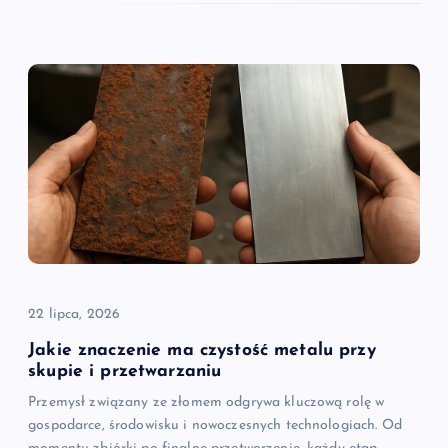
22 lipca, 2026
Jakie znaczenie ma czystość metalu przy
skupie i przetwarzaniu
Przemysł związany ze złomem odgrywa kluczową rolę w
gospodarce, środowisku i nowoczesnych technologiach. Od