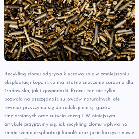
Recykling złomu odgrywa kluczową rolę w zmniejszaniu
eksploatacji kopalń, co ma istotne znaczenie zarówno dla
środowiska, jak i gospodarki. Proces ten nie tylko
pozwala na oszczędność surowców naturalnych, ale
również przyczynia się do redukcji emisji gazów
cieplarnianych oraz zużycia energii. W niniejszym
artykule przyjrzymy się, jak recykling złomu wpływa na
zmniejszenie eksploatacji kopalń oraz jakie korzyści niesie