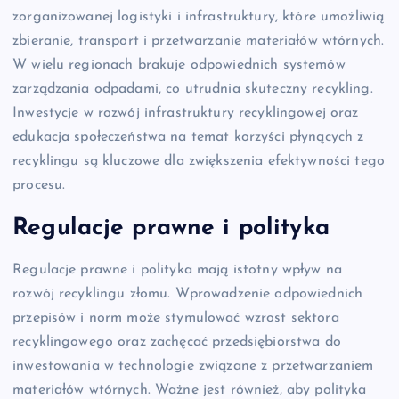
zorganizowanej logistyki i infrastruktury, które umożliwią
zbieranie, transport i przetwarzanie materiałów wtórnych.
W wielu regionach brakuje odpowiednich systemów
zarządzania odpadami, co utrudnia skuteczny recykling.
Inwestycje w rozwój infrastruktury recyklingowej oraz
edukacja społeczeństwa na temat korzyści płynących z
recyklingu są kluczowe dla zwiększenia efektywności tego
procesu.
Regulacje prawne i polityka
Regulacje prawne i polityka mają istotny wpływ na
rozwój recyklingu złomu. Wprowadzenie odpowiednich
przepisów i norm może stymulować wzrost sektora
recyklingowego oraz zachęcać przedsiębiorstwa do
inwestowania w technologie związane z przetwarzaniem
materiałów wtórnych. Ważne jest również, aby polityka