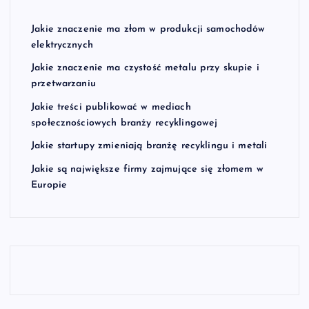
Jakie znaczenie ma złom w produkcji samochodów
elektrycznych
Jakie znaczenie ma czystość metalu przy skupie i
przetwarzaniu
Jakie treści publikować w mediach
społecznościowych branży recyklingowej
Jakie startupy zmieniają branżę recyklingu i metali
Jakie są największe firmy zajmujące się złomem w
Europie