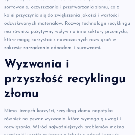
sortowania, oczyszczania i przetwarzania złomu, co z
kolei przyczynia się do zwiększenia jakości i wartości
odzyskiwanych materiałów. Rozwój technologii recyklingu
ma również pozytywny wpływ na inne sektory przemysłu,
które mogą korzystać z nowoczesnych rozwiązań w
zakresie zarządzania odpadami i surowcami.
Wyzwania i
przyszłość recyklingu
złomu
Mimo licznych korzyści, recykling złomu napotyka
również na pewne wyzwania, które wymagają uwagi i
rozwiązania. Wśród najważniejszych problemów można