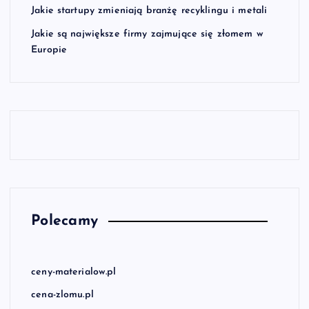
Jakie startupy zmieniają branżę recyklingu i metali
Jakie są największe firmy zajmujące się złomem w
Europie
Polecamy
ceny-materialow.pl
cena-zlomu.pl