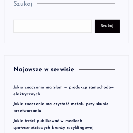
Szukaj
Szukaj
Najowsze w serwisie
Jakie znaczenie ma złom w produkcji samochodów
elektrycznych
Jakie znaczenie ma czystość metalu przy skupie i
przetwarzaniu
Jakie treści publikować w mediach
społecznościowych branży recyklingowej