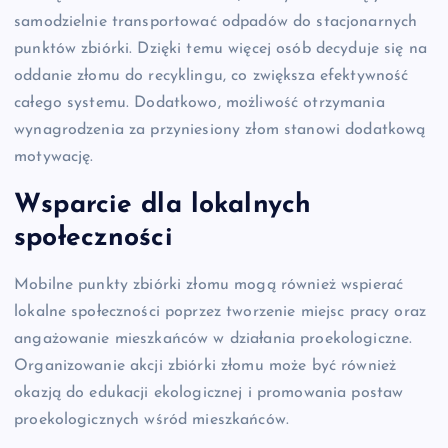
samodzielnie transportować odpadów do stacjonarnych
punktów zbiórki. Dzięki temu więcej osób decyduje się na
oddanie złomu do recyklingu, co zwiększa efektywność
całego systemu. Dodatkowo, możliwość otrzymania
wynagrodzenia za przyniesiony złom stanowi dodatkową
motywację.
Wsparcie dla lokalnych
społeczności
Mobilne punkty zbiórki złomu mogą również wspierać
lokalne społeczności poprzez tworzenie miejsc pracy oraz
angażowanie mieszkańców w działania proekologiczne.
Organizowanie akcji zbiórki złomu może być również
okazją do edukacji ekologicznej i promowania postaw
proekologicznych wśród mieszkańców.