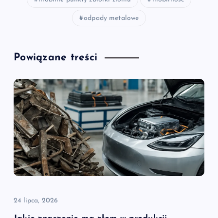
odpady metalowe
Powiązane treści
24 lipca, 2026