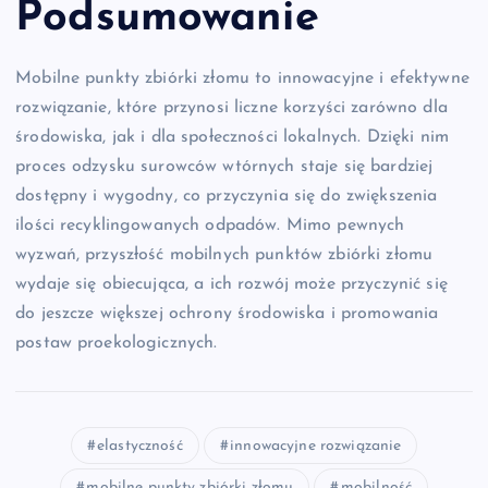
Podsumowanie
Mobilne punkty zbiórki złomu to innowacyjne i efektywne
rozwiązanie, które przynosi liczne korzyści zarówno dla
środowiska, jak i dla społeczności lokalnych. Dzięki nim
proces odzysku surowców wtórnych staje się bardziej
dostępny i wygodny, co przyczynia się do zwiększenia
ilości recyklingowanych odpadów. Mimo pewnych
wyzwań, przyszłość mobilnych punktów zbiórki złomu
wydaje się obiecująca, a ich rozwój może przyczynić się
do jeszcze większej ochrony środowiska i promowania
postaw proekologicznych.
elastyczność
innowacyjne rozwiązanie
mobilne punkty zbiórki złomu
mobilność