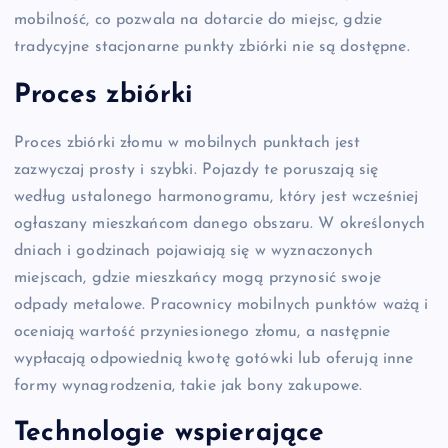
mobilność, co pozwala na dotarcie do miejsc, gdzie
tradycyjne stacjonarne punkty zbiórki nie są dostępne.
Proces zbiórki
Proces zbiórki złomu w mobilnych punktach jest
zazwyczaj prosty i szybki. Pojazdy te poruszają się
według ustalonego harmonogramu, który jest wcześniej
ogłaszany mieszkańcom danego obszaru. W określonych
dniach i godzinach pojawiają się w wyznaczonych
miejscach, gdzie mieszkańcy mogą przynosić swoje
odpady metalowe. Pracownicy mobilnych punktów ważą i
oceniają wartość przyniesionego złomu, a następnie
wypłacają odpowiednią kwotę gotówki lub oferują inne
formy wynagrodzenia, takie jak bony zakupowe.
Technologie wspierające