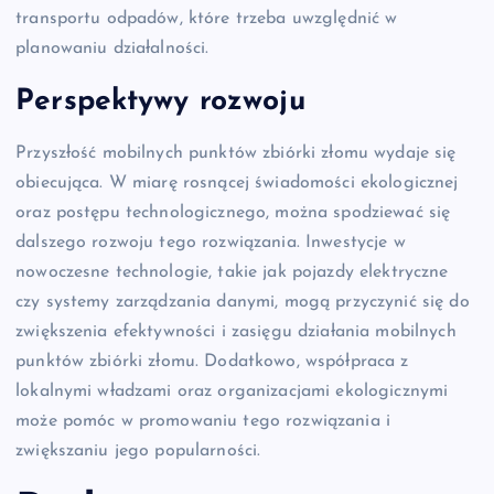
transportu odpadów, które trzeba uwzględnić w
planowaniu działalności.
Perspektywy rozwoju
Przyszłość mobilnych punktów zbiórki złomu wydaje się
obiecująca. W miarę rosnącej świadomości ekologicznej
oraz postępu technologicznego, można spodziewać się
dalszego rozwoju tego rozwiązania. Inwestycje w
nowoczesne technologie, takie jak pojazdy elektryczne
czy systemy zarządzania danymi, mogą przyczynić się do
zwiększenia efektywności i zasięgu działania mobilnych
punktów zbiórki złomu. Dodatkowo, współpraca z
lokalnymi władzami oraz organizacjami ekologicznymi
może pomóc w promowaniu tego rozwiązania i
zwiększaniu jego popularności.