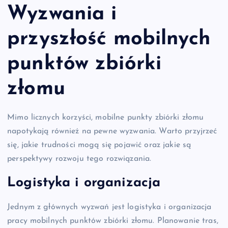
Wyzwania i
przyszłość mobilnych
punktów zbiórki
złomu
Mimo licznych korzyści, mobilne punkty zbiórki złomu
napotykają również na pewne wyzwania. Warto przyjrzeć
się, jakie trudności mogą się pojawić oraz jakie są
perspektywy rozwoju tego rozwiązania.
Logistyka i organizacja
Jednym z głównych wyzwań jest logistyka i organizacja
pracy mobilnych punktów zbiórki złomu. Planowanie tras,