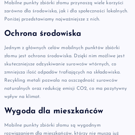
Mobilne punkty zbiórki złomu przynoszą wiele korzyści
zarówno dla środowiska, jak i dla społeczności lokalnych.
Poniżej przedstawiamy najważniejsze z nich.
Ochrona środowiska
Jednym z głównych celów mobilnych punktów zbiórki
złomu jest ochrona środowiska. Dzięki nim możliwe jest
skuteczniejsze odzyskiwanie surowców wtórnych, co
zmniejsza ilość odpadów trafiających na składowiska.
Recykling metali pozwala na oszczędność surowców
naturalnych oraz redukcję emisji CO2, co ma pozytywny
wpływ na klimat.
Wygoda dla mieszkańców
Mobilne punkty zbiórki złomu są wygodnym
rozwiązaniem dla mieszkańców, którzy nie muszą już