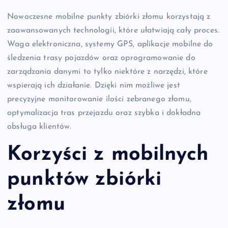
Nowoczesne mobilne punkty zbiórki złomu korzystają z
zaawansowanych technologii, które ułatwiają cały proces.
Waga elektroniczna, systemy GPS, aplikacje mobilne do
śledzenia trasy pojazdów oraz oprogramowanie do
zarządzania danymi to tylko niektóre z narzędzi, które
wspierają ich działanie. Dzięki nim możliwe jest
precyzyjne monitorowanie ilości zebranego złomu,
optymalizacja tras przejazdu oraz szybka i dokładna
obsługa klientów.
Korzyści z mobilnych
punktów zbiórki
złomu