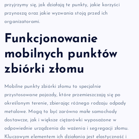
przyjrzymy się, jak działają te punkty, jakie korzyści
przynoszą oraz jakie wyzwania stoją przed ich
organizatorami.
Funkcjonowanie
mobilnych punktów
zbiórki złomu
Mobilne punkty zbiórki złomu to specjalnie
przystosowane pojazdy, które przemieszczają się po
określonym terenie, zbierając różnego rodzaju odpady
metalowe. Mogą to być zarówno małe samochody
dostawcze, jak i większe ciężarówki wyposażone w
odpowiednie urządzenia do ważenia i segregacji złomu.
Kluczowym elementem ich działania jest elastyczność i