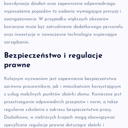
koordynacja działań oraz zapewnienie odpowiedniego
wyposażenia pojazdów to zadania wymagające precyzji i
zaangażowania. W przypadku większych obszarów
konieczne może być zatrudnienie dodatkowego personelu
oraz inwestycje w nowoczesne technologie wspierające
zarządzanie.
Bezpieczeństwo i regulacje
prawne
Kolejnym wyzwaniem jest zapewnienie bezpieczeństwa
zarówno pracownikom, jak i mieszkańcom korzystającym
z usług mobilnych punktów zbiórki złomu. Konieczne jest
przestrzeganie odpowiednich przepisów i norm, a także
regularne szkolenia z zakresu bezpieczeństwa pracy.
Dodatkowo, w niektórych krajach mogą obowiązywać
specyficzne regulacje prawne dotyczące zbiórki i