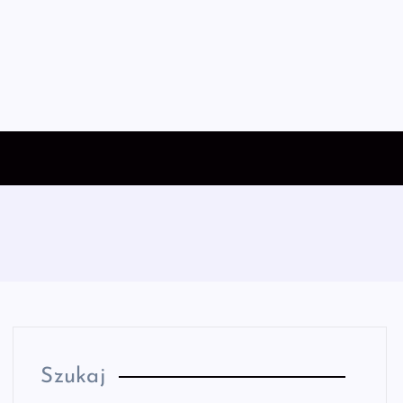
Szukaj