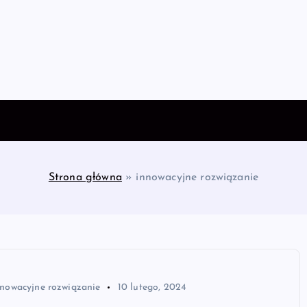
Strona główna
»
innowacyjne rozwiązanie
nnowacyjne rozwiązanie
10 lutego, 2024