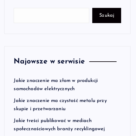
Szukaj
Najowsze w serwisie
Jakie znaczenie ma złom w produkcji
samochodów elektrycznych
Jakie znaczenie ma czystość metalu przy
skupie i przetwarzaniu
Jakie treści publikować w mediach
społecznościowych branży recyklingowej