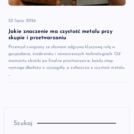
22 lipca, 2026
Jakie znaczenie ma czystość metalu przy
skupie i przetwarzaniu
Przemysł związany ze złomem odgrywa kluczową rolę w
gospodarce, środowisku i nowoczesnych technologiach. Od
momentu zbiórki po finalne przetworzenie, każdy etap
wymaga dbałości o szczegóły, a zwłaszcza o czystość metalu.
…
Szukaj