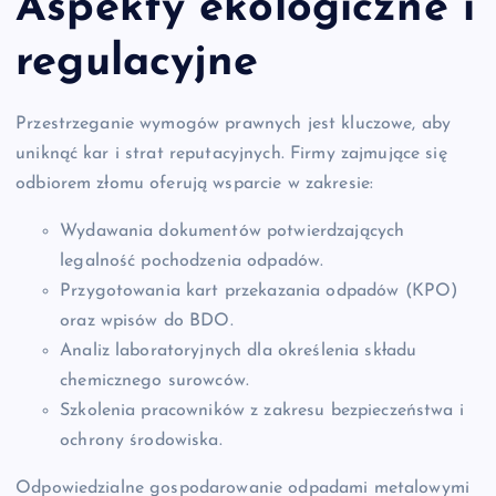
Aspekty ekologiczne i
regulacyjne
Przestrzeganie wymogów prawnych jest kluczowe, aby
uniknąć kar i strat reputacyjnych. Firmy zajmujące się
odbiorem złomu oferują wsparcie w zakresie:
Wydawania dokumentów potwierdzających
legalność pochodzenia odpadów.
Przygotowania kart przekazania odpadów (KPO)
oraz wpisów do BDO.
Analiz laboratoryjnych dla określenia składu
chemicznego surowców.
Szkolenia pracowników z zakresu bezpieczeństwa i
ochrony środowiska.
Odpowiedzialne gospodarowanie odpadami metalowymi