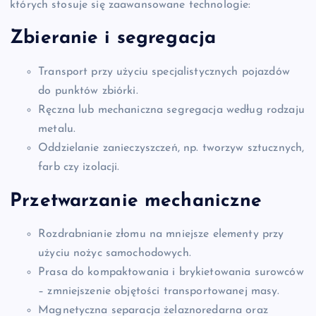
których stosuje się zaawansowane technologie:
Zbieranie i segregacja
Transport przy użyciu specjalistycznych pojazdów
do punktów zbiórki.
Ręczna lub mechaniczna segregacja według rodzaju
metalu.
Oddzielanie zanieczyszczeń, np. tworzyw sztucznych,
farb czy izolacji.
Przetwarzanie mechaniczne
Rozdrabnianie złomu na mniejsze elementy przy
użyciu nożyc samochodowych.
Prasa do kompaktowania i brykietowania surowców
– zmniejszenie objętości transportowanej masy.
Magnetyczna separacja żelaznoredarna oraz