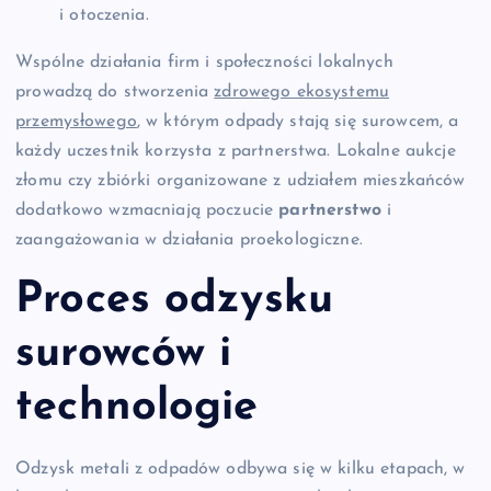
i otoczenia.
Wspólne działania firm i społeczności lokalnych
prowadzą do stworzenia
zdrowego ekosystemu
przemysłowego
, w którym odpady stają się surowcem, a
każdy uczestnik korzysta z partnerstwa. Lokalne aukcje
złomu czy zbiórki organizowane z udziałem mieszkańców
dodatkowo wzmacniają poczucie
partnerstwo
i
zaangażowania w działania proekologiczne.
Proces odzysku
surowców i
technologie
Odzysk metali z odpadów odbywa się w kilku etapach, w