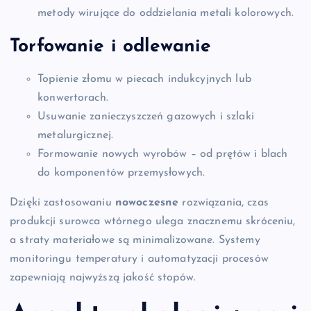
metody wirujące do oddzielania metali kolorowych.
Torfowanie i odlewanie
Topienie złomu w piecach indukcyjnych lub
konwertorach.
Usuwanie zanieczyszczeń gazowych i szlaki
metalurgicznej.
Formowanie nowych wyrobów – od prętów i blach
do komponentów przemysłowych.
Dzięki zastosowaniu
nowoczesne
rozwiązania, czas
produkcji surowca wtórnego ulega znacznemu skróceniu,
a straty materiałowe są minimalizowane. Systemy
monitoringu temperatury i automatyzacji procesów
zapewniają najwyższą jakość stopów.