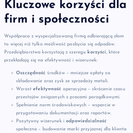
Kluczowe korzyści dla
firm i społeczności
Współpraca z wyspecjalizowaną firmą odbierającą złom
to więcej niż tylko możliwość pozbycia się odpadów.
Przedsiębiorstwa korzystają z szeregu
korzyści
, które
przekładają się na efektywność i wizerunek:
Oszczędność
środków – mniejsze opłaty za
składowanie oraz zysk ze sprzedaży metali.
Wzrost
efektywność
operacyjna – skrócenie czasu
przestojów związanych z pracami porządkowymi.
Spełnienie norm środowiskowych – wsparcie w
przygotowaniu dokumentacji oraz raportów.
Pozytywny wizerunek i
odpowiedzialność
społeczna – budowanie marki przyjaznej dla klienta