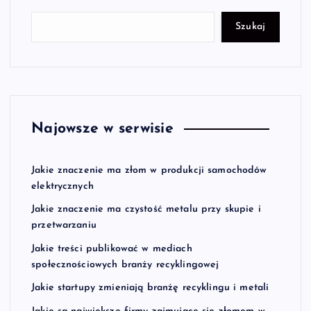
Szukaj
Najowsze w serwisie
Jakie znaczenie ma złom w produkcji samochodów
elektrycznych
Jakie znaczenie ma czystość metalu przy skupie i
przetwarzaniu
Jakie treści publikować w mediach
społecznościowych branży recyklingowej
Jakie startupy zmieniają branżę recyklingu i metali