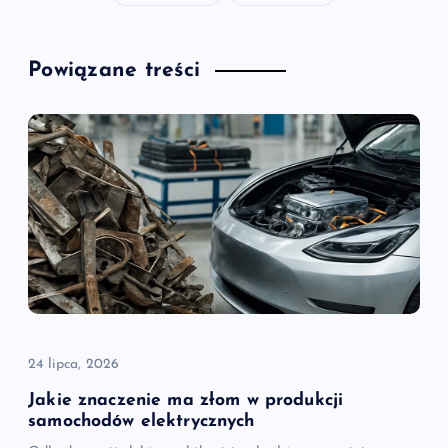
Powiązane treści
24 lipca, 2026
Jakie znaczenie ma złom w produkcji
samochodów elektrycznych