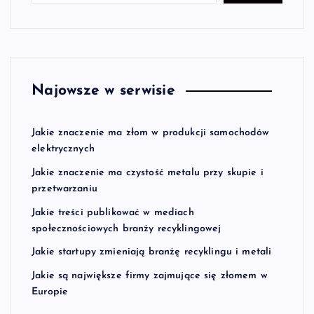
Najowsze w serwisie
Jakie znaczenie ma złom w produkcji samochodów
elektrycznych
Jakie znaczenie ma czystość metalu przy skupie i
przetwarzaniu
Jakie treści publikować w mediach
społecznościowych branży recyklingowej
Jakie startupy zmieniają branżę recyklingu i metali
Jakie są największe firmy zajmujące się złomem w
Europie