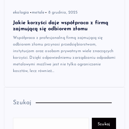
ekologia
metale
8 grudnia, 2025
Jakie korzyści daje współpraca z firmą
zajmującą się odbiorem złomu
Współpraca z profesjonalną firmą zajmującą się
odbiorem złomu przynosi przedsiębiorstwom,
instytucjom oraz osobom prywatnym wiele znaczących
korzyści. Dzięki odpowiedniemu zarządzaniu odpadami
metalowymi możliwe jest nie tylko ograniczenie
kosztów, lecz również…
Szukaj
Szukaj