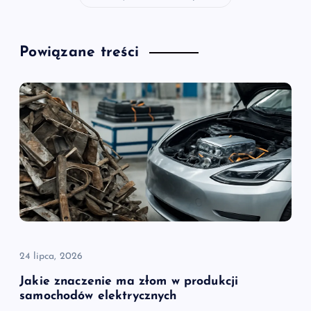
Powiązane treści
24 lipca, 2026
Jakie znaczenie ma złom w produkcji
samochodów elektrycznych