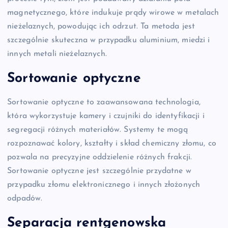
magnetycznego, które indukuje prądy wirowe w metalach
nieżelaznych, powodując ich odrzut. Ta metoda jest
szczególnie skuteczna w przypadku aluminium, miedzi i
innych metali nieżelaznych.
Sortowanie optyczne
Sortowanie optyczne to zaawansowana technologia,
która wykorzystuje kamery i czujniki do identyfikacji i
segregacji różnych materiałów. Systemy te mogą
rozpoznawać kolory, kształty i skład chemiczny złomu, co
pozwala na precyzyjne oddzielenie różnych frakcji.
Sortowanie optyczne jest szczególnie przydatne w
przypadku złomu elektronicznego i innych złożonych
odpadów.
Separacja rentgenowska