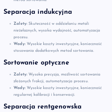
metod sortowania.
Separacja indukcyjna
Zalety:
Skuteczność w oddzielaniu metali
nieżelaznych, wysoka wydajność, automatyzacja
procesu.
Wady:
Wysokie koszty inwestycyjne, konieczność
stosowania dodatkowych metod sortowania.
Sortowanie optyczne
Zalety:
Wysoka precyzja, możliwość sortowania
złożonych frakcji, automatyzacja procesu.
Wady:
Wysokie koszty inwestycyjne, konieczność
regularnej kalibracji i konserwacji.
Separacja rentgenowska