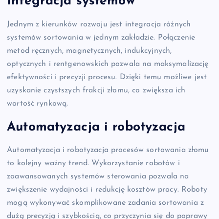
Integracja systemów
Jednym z kierunków rozwoju jest integracja różnych
systemów sortowania w jednym zakładzie. Połączenie
metod ręcznych, magnetycznych, indukcyjnych,
optycznych i rentgenowskich pozwala na maksymalizację
efektywności i precyzji procesu. Dzięki temu możliwe jest
uzyskanie czystszych frakcji złomu, co zwiększa ich
wartość rynkową.
Automatyzacja i robotyzacja
Automatyzacja i robotyzacja procesów sortowania złomu
to kolejny ważny trend. Wykorzystanie robotów i
zaawansowanych systemów sterowania pozwala na
zwiększenie wydajności i redukcję kosztów pracy. Roboty
mogą wykonywać skomplikowane zadania sortowania z
dużą precyzją i szybkością, co przyczynia się do poprawy