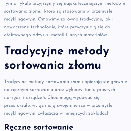
tym artykule przyjrzymy się najskuteczniejszym metodom
sortowania złomu, które są stosowane w przemyśle
recyklingowym. Omówimy zarówno tradycyjne, jak i
nowoczesne technologie, które przyczyniają się do
efektywnego odzysku metali i innych materiałów.
Tradycyjne metody
sortowania złomu
Tradycyjne metody sortowania złomu opierają się głównie
na ręcznym sortowaniu oraz wykorzystaniu prostych
narzędzi i urządzeń. Choć mogą wydawać się
przestarzałe, wciąż mają swoje miejsce w przemyśle
recyklingowym, zwłaszcza w mniejszych zakładach.
Ręczne sortowanie