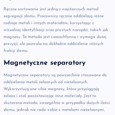
Ręczne sortowanie jest jedną z najstarszych metod
segregacji złomu. Pracownicy ręcznie oddzielają różne
rodzaje metali i innych materiałów, korzystając z
wizualnej identyfikacji oraz prostych narzędzi, takich jak
magnesy. Ta metoda jest czasochłonna i wymaga dużej
precyzji, ale pozwala na dokładne oddzielenie różnych
frakcji złomu.
Magnetyczne separatory
Magnetyczne separatory są powszechnie stosowane do
oddzielania metali żelaznych od nieżelaznych.
Wykorzystują one silne magnesy, które przyciągają
żelazo i stal, pozostawiając inne materiały. Jest to
skuteczna metoda, szczególnie w przypadku dużych ilości
złomu, jednak nie radzi sobie z metalami nieżelaznymi,