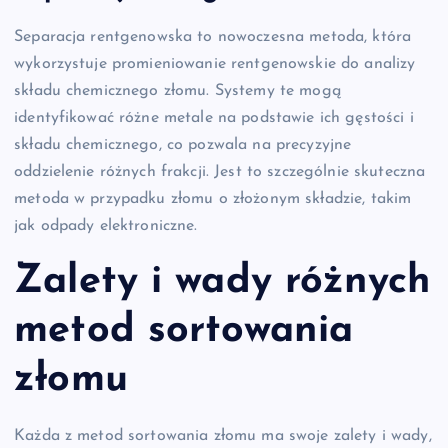
Separacja rentgenowska to nowoczesna metoda, która
wykorzystuje promieniowanie rentgenowskie do analizy
składu chemicznego złomu. Systemy te mogą
identyfikować różne metale na podstawie ich gęstości i
składu chemicznego, co pozwala na precyzyjne
oddzielenie różnych frakcji. Jest to szczególnie skuteczna
metoda w przypadku złomu o złożonym składzie, takim
jak odpady elektroniczne.
Zalety i wady różnych
metod sortowania
złomu
Każda z metod sortowania złomu ma swoje zalety i wady,