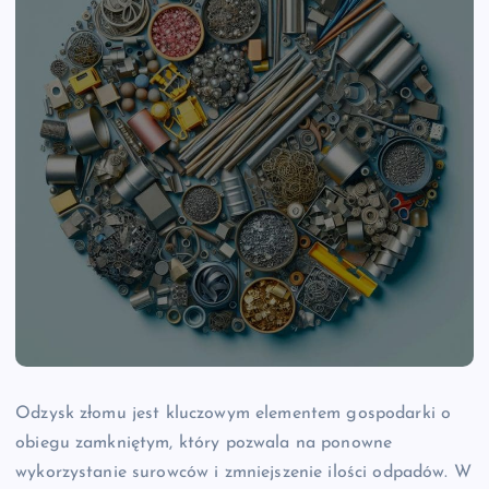
Odzysk złomu jest kluczowym elementem gospodarki o
obiegu zamkniętym, który pozwala na ponowne
wykorzystanie surowców i zmniejszenie ilości odpadów. W