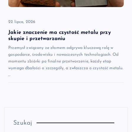
22 lipca, 2026
Jakie znaczenie ma czystość metalu przy
skupie i przetwarzaniu
Przemysł związany ze złomem odgrywa kluczową rolę w
gospodarce, środowisku i nowoczesnych technologiach. Od
momentu zbiórki po finalne przetworzenie, każdy etap
wymaga dbałości o szczegóły, a zwłaszcza o czystość metalu.
…
Szukaj