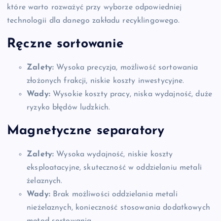
które warto rozważyć przy wyborze odpowiedniej
technologii dla danego zakładu recyklingowego.
Ręczne sortowanie
Zalety:
Wysoka precyzja, możliwość sortowania
złożonych frakcji, niskie koszty inwestycyjne.
Wady:
Wysokie koszty pracy, niska wydajność, duże
ryzyko błędów ludzkich.
Magnetyczne separatory
Zalety:
Wysoka wydajność, niskie koszty
eksploatacyjne, skuteczność w oddzielaniu metali
żelaznych.
Wady:
Brak możliwości oddzielania metali
nieżelaznych, konieczność stosowania dodatkowych