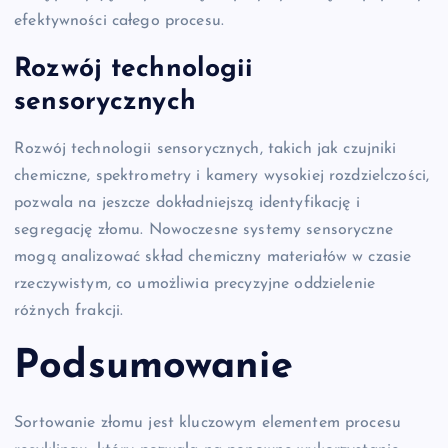
efektywności całego procesu.
Rozwój technologii
sensorycznych
Rozwój technologii sensorycznych, takich jak czujniki
chemiczne, spektrometry i kamery wysokiej rozdzielczości,
pozwala na jeszcze dokładniejszą identyfikację i
segregację złomu. Nowoczesne systemy sensoryczne
mogą analizować skład chemiczny materiałów w czasie
rzeczywistym, co umożliwia precyzyjne oddzielenie
różnych frakcji.
Podsumowanie
Sortowanie złomu jest kluczowym elementem procesu