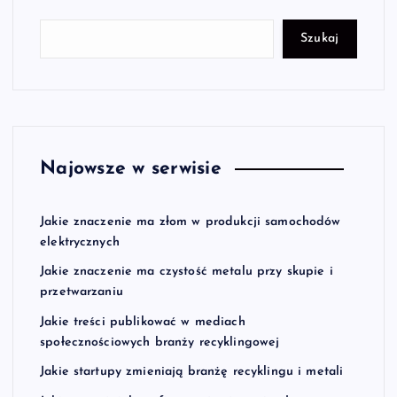
Szukaj
Najowsze w serwisie
Jakie znaczenie ma złom w produkcji samochodów
elektrycznych
Jakie znaczenie ma czystość metalu przy skupie i
przetwarzaniu
Jakie treści publikować w mediach
społecznościowych branży recyklingowej
Jakie startupy zmieniają branżę recyklingu i metali