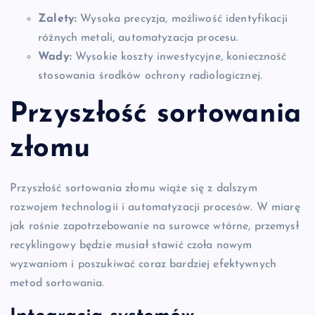
Zalety:
Wysoka precyzja, możliwość identyfikacji
różnych metali, automatyzacja procesu.
Wady:
Wysokie koszty inwestycyjne, konieczność
stosowania środków ochrony radiologicznej.
Przyszłość sortowania
złomu
Przyszłość sortowania złomu wiąże się z dalszym
rozwojem technologii i automatyzacji procesów. W miarę
jak rośnie zapotrzebowanie na surowce wtórne, przemysł
recyklingowy będzie musiał stawić czoła nowym
wyzwaniom i poszukiwać coraz bardziej efektywnych
metod sortowania.