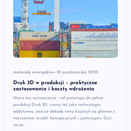
materiały
narzędzia
30 października, 2025
Druk 3D w produkcji – praktyczne
zastosowania i koszty wdrożenia
Nowa era wytwarzania – od prototypu do pełnej
produkcji Druk 3D, znany też jako technologia
addytywna, jeszcze dekadę temu kojarzył się głównie z
tworzeniem modeli koncepcyjnych i prototypów. Dziś
coraz…