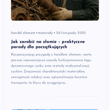
handel złomem
materiały
28 listopada, 2025
Jak zarobić na złomie – praktyczne
porady dla początkujących
Rozpoczynając przygodę z handlem złomem, warto
poznać najważniejsze zasady funkcjonowania tego
dynamicznego rynku oraz metody maksymalizacji
zysków. Znajomość charakterystyki materiałów,
umiejętność selekcji oraz optymalizacja kosztów
transportu to klucz do osiągnięcia…