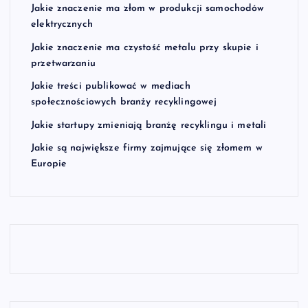
Jakie znaczenie ma złom w produkcji samochodów
elektrycznych
Jakie znaczenie ma czystość metalu przy skupie i
przetwarzaniu
Jakie treści publikować w mediach
społecznościowych branży recyklingowej
Jakie startupy zmieniają branżę recyklingu i metali
Jakie są największe firmy zajmujące się złomem w
Europie