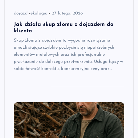
dojazd
ekologia
27 lutego, 2026
Jak działa skup złomu z dojazdem do
klienta
Skup złomu z dojazdem to wygodne rozwiązanie
umożliwiające szybkie pozbycie się niepotrzebnych
elementów metalowych oraz ich profesjonalne
przekazanie do dalszego przetworzenia. Usługa łączy w
sobie łatwość kontaktu, konkurencyjne ceny oraz…