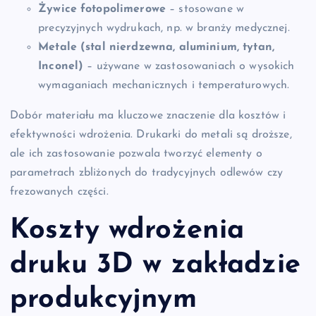
Żywice fotopolimerowe
– stosowane w
precyzyjnych wydrukach, np. w branży medycznej.
Metale (stal nierdzewna, aluminium, tytan,
Inconel)
– używane w zastosowaniach o wysokich
wymaganiach mechanicznych i temperaturowych.
Dobór materiału ma kluczowe znaczenie dla kosztów i
efektywności wdrożenia. Drukarki do metali są droższe,
ale ich zastosowanie pozwala tworzyć elementy o
parametrach zbliżonych do tradycyjnych odlewów czy
frezowanych części.
Koszty wdrożenia
druku 3D w zakładzie
produkcyjnym