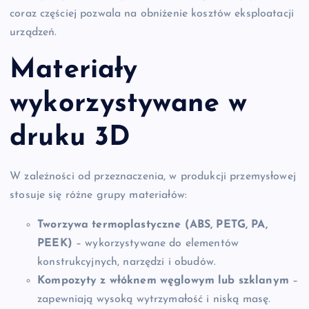
coraz częściej pozwala na obniżenie kosztów eksploatacji
urządzeń.
Materiały
wykorzystywane w
druku 3D
W zależności od przeznaczenia, w produkcji przemysłowej
stosuje się różne grupy materiałów:
Tworzywa termoplastyczne (ABS, PETG, PA,
PEEK)
– wykorzystywane do elementów
konstrukcyjnych, narzędzi i obudów.
Kompozyty z włóknem węglowym lub szklanym
–
zapewniają wysoką wytrzymałość i niską masę.