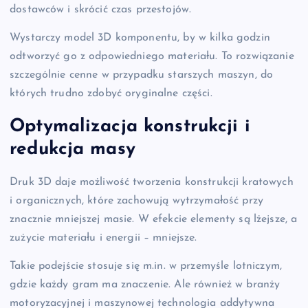
dostawców i skrócić czas przestojów.
Wystarczy model 3D komponentu, by w kilka godzin
odtworzyć go z odpowiedniego materiału. To rozwiązanie
szczególnie cenne w przypadku starszych maszyn, do
których trudno zdobyć oryginalne części.
Optymalizacja konstrukcji i
redukcja masy
Druk 3D daje możliwość tworzenia konstrukcji kratowych
i organicznych, które zachowują wytrzymałość przy
znacznie mniejszej masie. W efekcie elementy są lżejsze, a
zużycie materiału i energii – mniejsze.
Takie podejście stosuje się m.in. w przemyśle lotniczym,
gdzie każdy gram ma znaczenie. Ale również w branży
motoryzacyjnej i maszynowej technologia addytywna