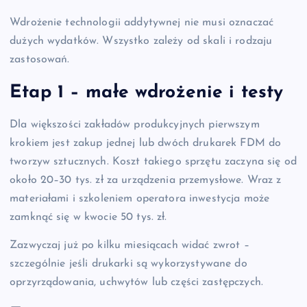
Wdrożenie technologii addytywnej nie musi oznaczać
dużych wydatków. Wszystko zależy od skali i rodzaju
zastosowań.
Etap 1 – małe wdrożenie i testy
Dla większości zakładów produkcyjnych pierwszym
krokiem jest zakup jednej lub dwóch drukarek FDM do
tworzyw sztucznych. Koszt takiego sprzętu zaczyna się od
około 20–30 tys. zł za urządzenia przemysłowe. Wraz z
materiałami i szkoleniem operatora inwestycja może
zamknąć się w kwocie 50 tys. zł.
Zazwyczaj już po kilku miesiącach widać zwrot –
szczególnie jeśli drukarki są wykorzystywane do
oprzyrządowania, uchwytów lub części zastępczych.