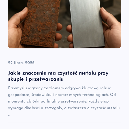
22 lipca, 2026
Jakie znaczenie ma czystość metalu przy
skupie i przetwarzaniu
Przemysł związany ze złomem odgrywa kluczową rolę w
gospodarce, środowisku i nowoczesnych technologiach. Od
momentu zbiórki po finalne przetworzenie, każdy etap
wymaga dbałości o szczegóły, a zwłaszcza o czystość metalu.
…