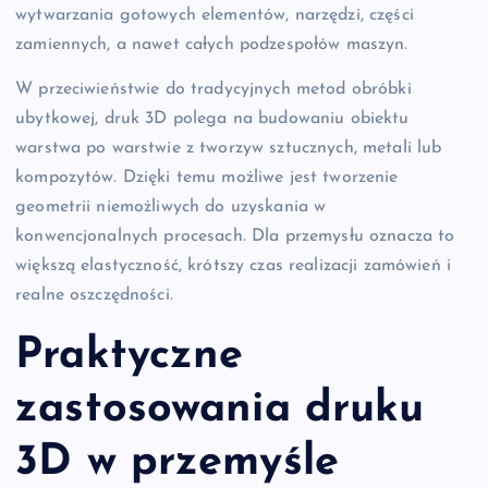
wytwarzania gotowych elementów, narzędzi, części
zamiennych, a nawet całych podzespołów maszyn.
W przeciwieństwie do tradycyjnych metod obróbki
ubytkowej, druk 3D polega na budowaniu obiektu
warstwa po warstwie z tworzyw sztucznych, metali lub
kompozytów. Dzięki temu możliwe jest tworzenie
geometrii niemożliwych do uzyskania w
konwencjonalnych procesach. Dla przemysłu oznacza to
większą elastyczność, krótszy czas realizacji zamówień i
realne oszczędności.
Praktyczne
zastosowania druku
3D w przemyśle