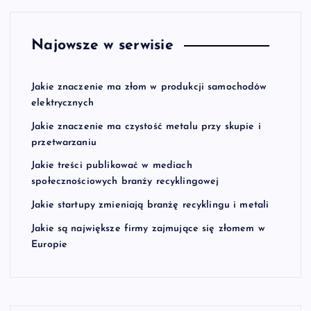
Najowsze w serwisie
Jakie znaczenie ma złom w produkcji samochodów
elektrycznych
Jakie znaczenie ma czystość metalu przy skupie i
przetwarzaniu
Jakie treści publikować w mediach
społecznościowych branży recyklingowej
Jakie startupy zmieniają branżę recyklingu i metali
Jakie są największe firmy zajmujące się złomem w
Europie