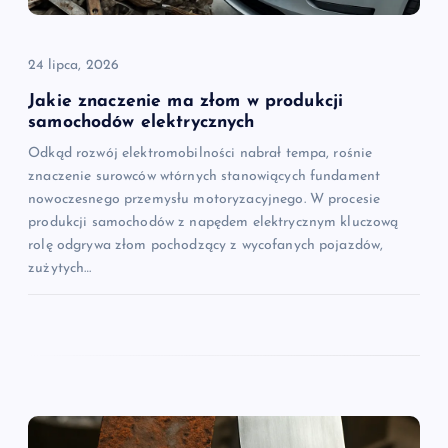
24 lipca, 2026
Jakie znaczenie ma złom w produkcji
samochodów elektrycznych
Odkąd rozwój elektromobilności nabrał tempa, rośnie
znaczenie surowców wtórnych stanowiących fundament
nowoczesnego przemysłu motoryzacyjnego. W procesie
produkcji samochodów z napędem elektrycznym kluczową
rolę odgrywa złom pochodzący z wycofanych pojazdów,
zużytych…