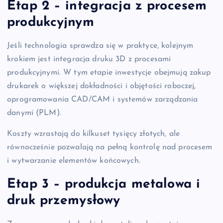
Etap 2 – integracja z procesem
produkcyjnym
Jeśli technologia sprawdza się w praktyce, kolejnym
krokiem jest integracja druku 3D z procesami
produkcyjnymi. W tym etapie inwestycje obejmują zakup
drukarek o większej dokładności i objętości roboczej,
oprogramowania CAD/CAM i systemów zarządzania
danymi (PLM).
Koszty wzrastają do kilkuset tysięcy złotych, ale
równocześnie pozwalają na pełną kontrolę nad procesem
i wytwarzanie elementów końcowych.
Etap 3 – produkcja metalowa i
druk przemysłowy