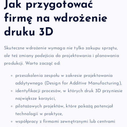
Jak przygotować
firmę na wdrożenie
druku 3D
Skuteczne wdrożenie wymaga nie tylko zakupu sprzętu,
ale też zmiany podejścia do projektowania i planowania
produkcji. Warto zacząć od:
przeszkolenia zespołu w zakresie projektowania
addytywnego (Design for Additive Manufacturing),
identyfikacji procesów, w których druk 3D przyniesie
największe korzyści,
pilotażowych projektów, które pokażą potencjał
technologii w praktyce,
współpracy z firmami zewnętrznymi lub centrami