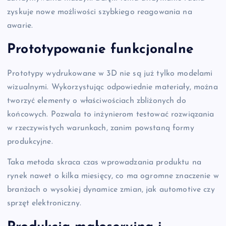
zyskuje nowe możliwości szybkiego reagowania na
awarie.
Prototypowanie funkcjonalne
Prototypy wydrukowane w 3D nie są już tylko modelami
wizualnymi. Wykorzystując odpowiednie materiały, można
tworzyć elementy o właściwościach zbliżonych do
końcowych. Pozwala to inżynierom testować rozwiązania
w rzeczywistych warunkach, zanim powstaną formy
produkcyjne.
Taka metoda skraca czas wprowadzania produktu na
rynek nawet o kilka miesięcy, co ma ogromne znaczenie w
branżach o wysokiej dynamice zmian, jak automotive czy
sprzęt elektroniczny.