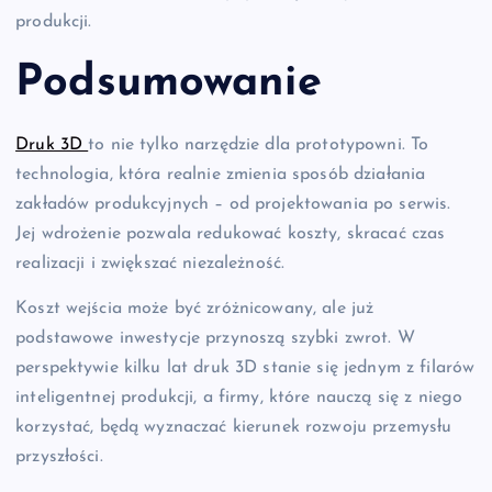
produkcji.
Podsumowanie
Druk 3D
to nie tylko narzędzie dla prototypowni. To
technologia, która realnie zmienia sposób działania
zakładów produkcyjnych – od projektowania po serwis.
Jej wdrożenie pozwala redukować koszty, skracać czas
realizacji i zwiększać niezależność.
Koszt wejścia może być zróżnicowany, ale już
podstawowe inwestycje przynoszą szybki zwrot. W
perspektywie kilku lat druk 3D stanie się jednym z filarów
inteligentnej produkcji, a firmy, które nauczą się z niego
korzystać, będą wyznaczać kierunek rozwoju przemysłu
przyszłości.