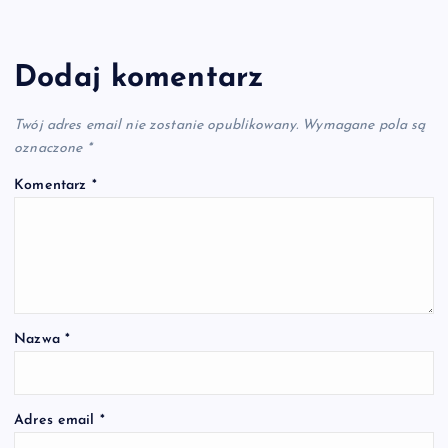
Dodaj komentarz
Twój adres email nie zostanie opublikowany.
Wymagane pola są
oznaczone
*
Komentarz
*
Nazwa
*
Adres email
*