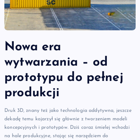
Nowa era
wytwarzania – od
prototypu do pełnej
produkcji
Druk 3D, znany też jako technologia addytywna, jeszcze
dekadę temu kojarzył się głównie z tworzeniem modeli
koncepcyjnych i prototypów. Dziś coraz śmielej wchodzi
na hale produkcyjne, stając się narzędziem do