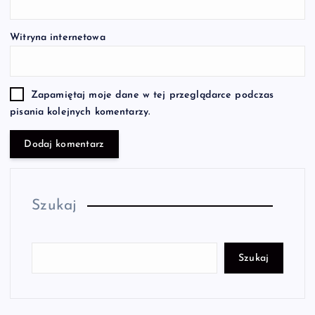
Witryna internetowa
Zapamiętaj moje dane w tej przeglądarce podczas
pisania kolejnych komentarzy.
Szukaj
Szukaj