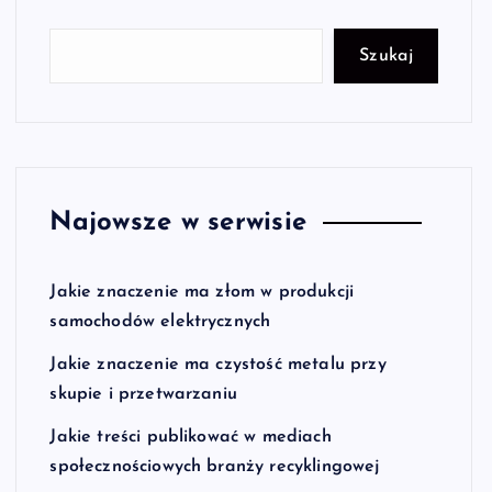
Szukaj
Najowsze w serwisie
Jakie znaczenie ma złom w produkcji
samochodów elektrycznych
Jakie znaczenie ma czystość metalu przy
skupie i przetwarzaniu
Jakie treści publikować w mediach
społecznościowych branży recyklingowej