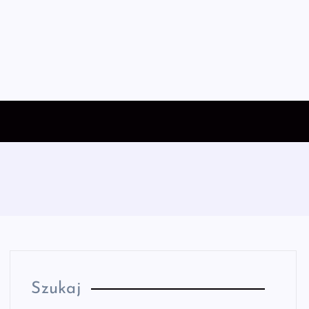
Szukaj