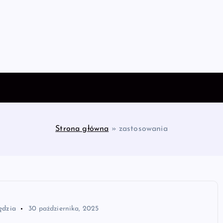
Strona główna
»
zastosowania
ędzia
30 października, 2025