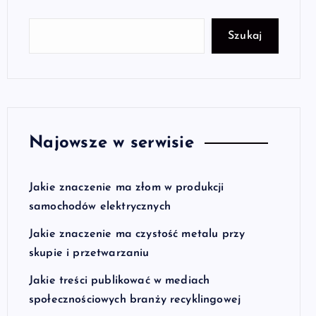
Szukaj
Najowsze w serwisie
Jakie znaczenie ma złom w produkcji
samochodów elektrycznych
Jakie znaczenie ma czystość metalu przy
skupie i przetwarzaniu
Jakie treści publikować w mediach
społecznościowych branży recyklingowej