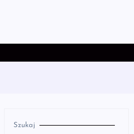
Szukaj