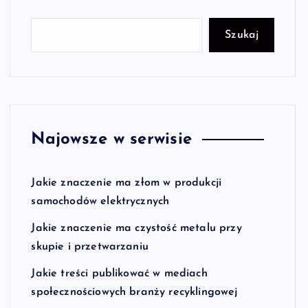
Szukaj
Najowsze w serwisie
Jakie znaczenie ma złom w produkcji
samochodów elektrycznych
Jakie znaczenie ma czystość metalu przy
skupie i przetwarzaniu
Jakie treści publikować w mediach
społecznościowych branży recyklingowej