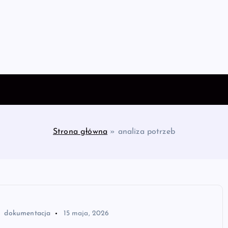
Strona główna
»
analiza potrzeb
dokumentacja
15 maja, 2026