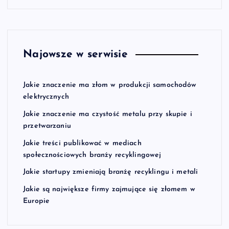
Najowsze w serwisie
Jakie znaczenie ma złom w produkcji samochodów
elektrycznych
Jakie znaczenie ma czystość metalu przy skupie i
przetwarzaniu
Jakie treści publikować w mediach
społecznościowych branży recyklingowej
Jakie startupy zmieniają branżę recyklingu i metali
Jakie są największe firmy zajmujące się złomem w
Europie