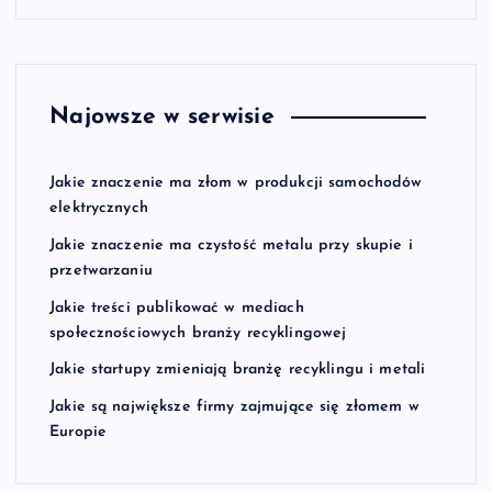
Najowsze w serwisie
Jakie znaczenie ma złom w produkcji samochodów
elektrycznych
Jakie znaczenie ma czystość metalu przy skupie i
przetwarzaniu
Jakie treści publikować w mediach
społecznościowych branży recyklingowej
Jakie startupy zmieniają branżę recyklingu i metali
Jakie są największe firmy zajmujące się złomem w
Europie