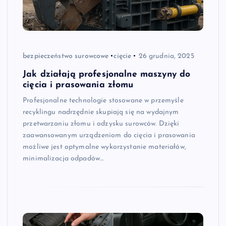
bezpieczeństwo surowcowe
cięcie
26 grudnia, 2025
Jak działają profesjonalne maszyny do
cięcia i prasowania złomu
Profesjonalne technologie stosowane w przemyśle
recyklingu nadrzędnie skupiają się na wydajnym
przetwarzaniu złomu i odzysku surowców. Dzięki
zaawansowanym urządzeniom do cięcia i prasowania
możliwe jest optymalne wykorzystanie materiałów,
minimalizacja odpadów…