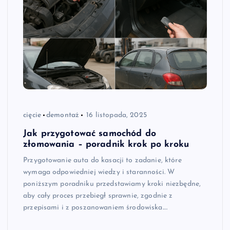
cięcie
demontaż
16 listopada, 2025
Jak przygotować samochód do
złomowania – poradnik krok po kroku
Przygotowanie auta do kasacji to zadanie, które
wymaga odpowiedniej wiedzy i staranności. W
poniższym poradniku przedstawiamy kroki niezbędne,
aby cały proces przebiegł sprawnie, zgodnie z
przepisami i z poszanowaniem środowiska.…