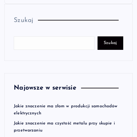
Szukaj
Szukaj
Najowsze w serwisie
Jakie znaczenie ma złom w produkcji samochodów
elektrycznych
Jakie znaczenie ma czystość metalu przy skupie i
przetwarzaniu