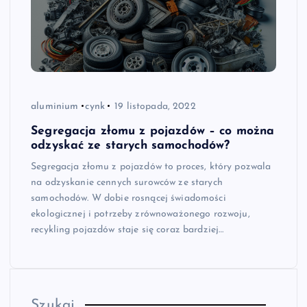
aluminium
cynk
19 listopada, 2022
Segregacja złomu z pojazdów – co można
odzyskać ze starych samochodów?
Segregacja złomu z pojazdów to proces, który pozwala
na odzyskanie cennych surowców ze starych
samochodów. W dobie rosnącej świadomości
ekologicznej i potrzeby zrównoważonego rozwoju,
recykling pojazdów staje się coraz bardziej…
Szukaj