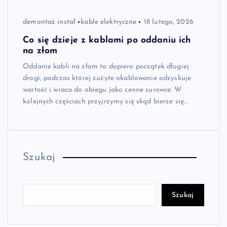
demontaż instal
kable elektryczne
18 lutego, 2026
Co się dzieje z kablami po oddaniu ich
na złom
Oddanie kabli na złom to dopiero początek długiej
drogi, podczas której zużyte okablowanie odzyskuje
wartość i wraca do obiegu jako cenne surowce. W
kolejnych częściach przyjrzymy się skąd bierze się…
Szukaj
Szukaj