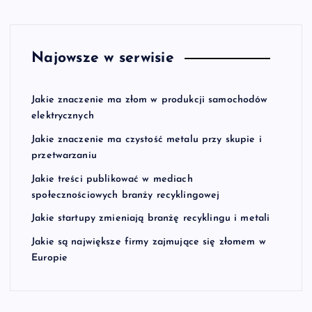
Najowsze w serwisie
Jakie znaczenie ma złom w produkcji samochodów
elektrycznych
Jakie znaczenie ma czystość metalu przy skupie i
przetwarzaniu
Jakie treści publikować w mediach
społecznościowych branży recyklingowej
Jakie startupy zmieniają branżę recyklingu i metali
Jakie są największe firmy zajmujące się złomem w
Europie