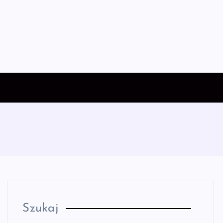
Szukaj