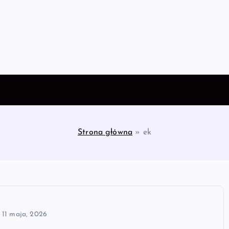
Strona główna
»
ek
11 maja, 2026