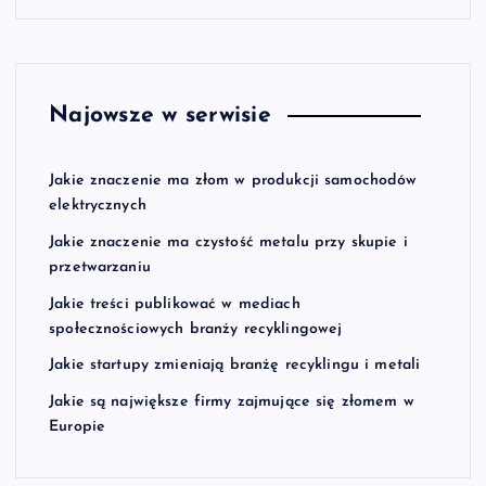
Najowsze w serwisie
Jakie znaczenie ma złom w produkcji samochodów
elektrycznych
Jakie znaczenie ma czystość metalu przy skupie i
przetwarzaniu
Jakie treści publikować w mediach
społecznościowych branży recyklingowej
Jakie startupy zmieniają branżę recyklingu i metali
Jakie są największe firmy zajmujące się złomem w
Europie