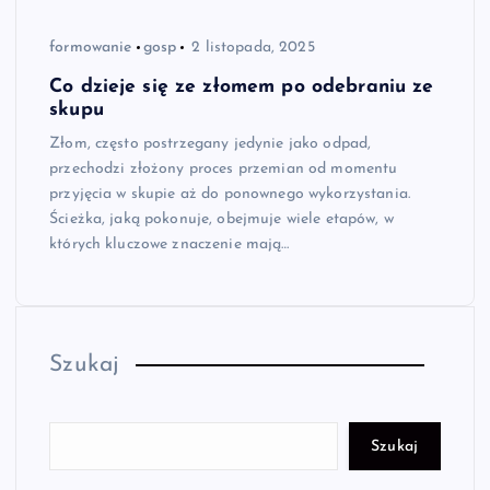
formowanie
gosp
2 listopada, 2025
Co dzieje się ze złomem po odebraniu ze
skupu
Złom, często postrzegany jedynie jako odpad,
przechodzi złożony proces przemian od momentu
przyjęcia w skupie aż do ponownego wykorzystania.
Ścieżka, jaką pokonuje, obejmuje wiele etapów, w
których kluczowe znaczenie mają…
Szukaj
Szukaj