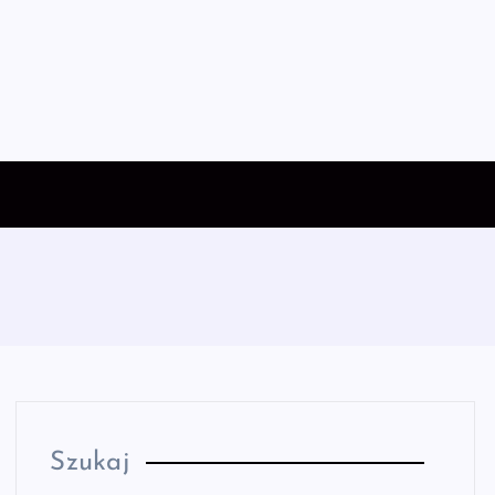
Szukaj