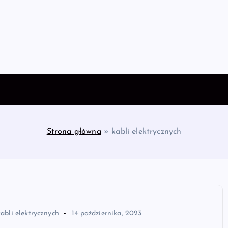
Strona główna
»
kabli elektrycznych
kabli elektrycznych
14 października, 2023