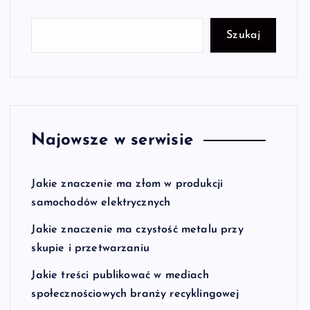
Szukaj
Najowsze w serwisie
Jakie znaczenie ma złom w produkcji
samochodów elektrycznych
Jakie znaczenie ma czystość metalu przy
skupie i przetwarzaniu
Jakie treści publikować w mediach
społecznościowych branży recyklingowej