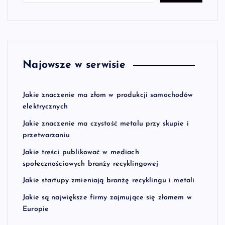
Najowsze w serwisie
Jakie znaczenie ma złom w produkcji samochodów
elektrycznych
Jakie znaczenie ma czystość metalu przy skupie i
przetwarzaniu
Jakie treści publikować w mediach
społecznościowych branży recyklingowej
Jakie startupy zmieniają branżę recyklingu i metali
Jakie są największe firmy zajmujące się złomem w
Europie