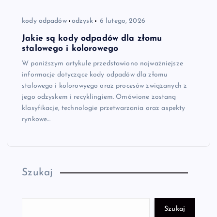
kody odpadów
odzysk
6 lutego, 2026
Jakie są kody odpadów dla złomu
stalowego i kolorowego
W poniższym artykule przedstawiono najważniejsze
informacje dotyczące kody odpadów dla złomu
stalowego i kolorowyego oraz procesów związanych z
jego odzyskem i recyklingiem. Omówione zostaną
klasyfikacje, technologie przetwarzania oraz aspekty
rynkowe…
Szukaj
Szukaj