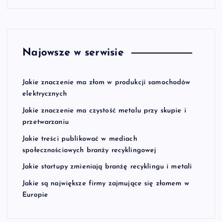
Najowsze w serwisie
Jakie znaczenie ma złom w produkcji samochodów
elektrycznych
Jakie znaczenie ma czystość metalu przy skupie i
przetwarzaniu
Jakie treści publikować w mediach
społecznościowych branży recyklingowej
Jakie startupy zmieniają branżę recyklingu i metali
Jakie są największe firmy zajmujące się złomem w
Europie