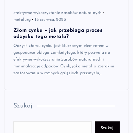
efektywne wykorzystanie zasobów naturalnych
metalurg
18 czerwca, 2023
Złom cynku – jak przebiega proces
odzysku tego metalu?
Odzysk złomu cynku jest kluczowym elementem w
gospodarce obiegu zamkniętego, który pozwala na
efektywne wykorzystanie zasobów naturalnych i
minimalizację odpadów. Cynk, jako metal o szerokim
zastosowaniu w różnych gałęziach przemysłu,…
Szukaj
Szukaj