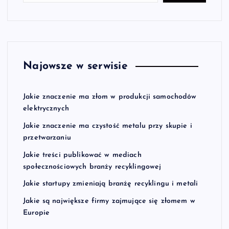
Najowsze w serwisie
Jakie znaczenie ma złom w produkcji samochodów
elektrycznych
Jakie znaczenie ma czystość metalu przy skupie i
przetwarzaniu
Jakie treści publikować w mediach
społecznościowych branży recyklingowej
Jakie startupy zmieniają branżę recyklingu i metali
Jakie są największe firmy zajmujące się złomem w
Europie