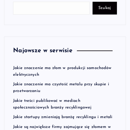
Szukaj
Najowsze w serwisie
Jakie znaczenie ma złom w produkcji samochodów
elektrycznych
Jakie znaczenie ma czystość metalu przy skupie i
przetwarzaniu
Jakie treści publikować w mediach
społecznościowych branży recyklingowej
Jakie startupy zmieniają branżę recyklingu i metali
Jakie są największe firmy zajmujące się złomem w