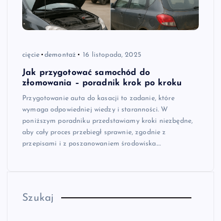
cięcie
demontaż
16 listopada, 2025
Jak przygotować samochód do
złomowania – poradnik krok po kroku
Przygotowanie auta do kasacji to zadanie, które
wymaga odpowiedniej wiedzy i staranności. W
poniższym poradniku przedstawiamy kroki niezbędne,
aby cały proces przebiegł sprawnie, zgodnie z
przepisami i z poszanowaniem środowiska.…
Szukaj