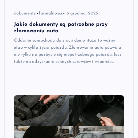
dokumenty
formalności
6 grudnia, 2025
Jakie dokumenty są potrzebne przy
złomowaniu auta
Oddanie samochodu do stacji demontażu to ważny
etap w cyklu życia pojazdu. Złomowanie auta pozwala
nie tylko na pozbycie się niepotrzebnego pojazdu, lecz
także na odzyskanie cennych surowców i wsparcie…