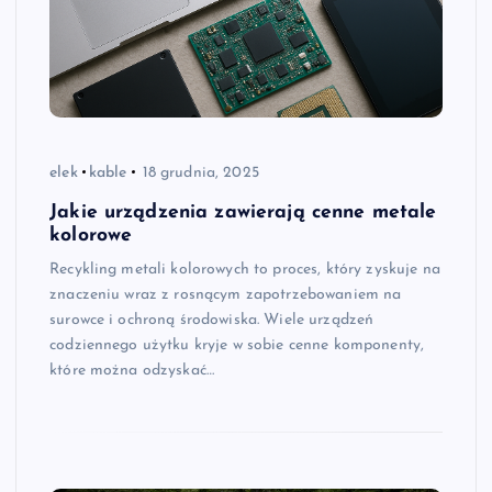
elek
kable
18 grudnia, 2025
Jakie urządzenia zawierają cenne metale
kolorowe
Recykling metali kolorowych to proces, który zyskuje na
znaczeniu wraz z rosnącym zapotrzebowaniem na
surowce i ochroną środowiska. Wiele urządzeń
codziennego użytku kryje w sobie cenne komponenty,
które można odzyskać…