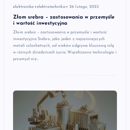
elektronika
elektrotechnika
26 lutego, 2023
Złom srebra – zastosowania w przemyśle
i wartość inwestycyjna
Złom srebra – zastosowania w przemyśle i wartość
inwestycyjna Srebro, jako jeden z najcenniejszych
metali szlachetnych, od wieków odgrywa kluczową rolę
w różnych dziedzinach życia. Współczesne technologie i
przemysł nie…