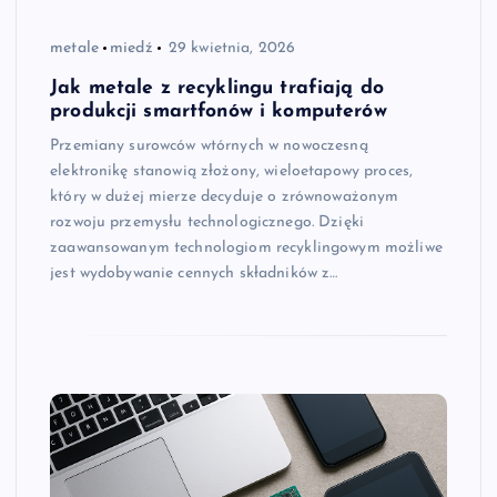
metale
miedź
29 kwietnia, 2026
Jak metale z recyklingu trafiają do
produkcji smartfonów i komputerów
Przemiany surowców wtórnych w nowoczesną
elektronikę stanowią złożony, wieloetapowy proces,
który w dużej mierze decyduje o zrównoważonym
rozwoju przemysłu technologicznego. Dzięki
zaawansowanym technologiom recyklingowym możliwe
jest wydobywanie cennych składników z…