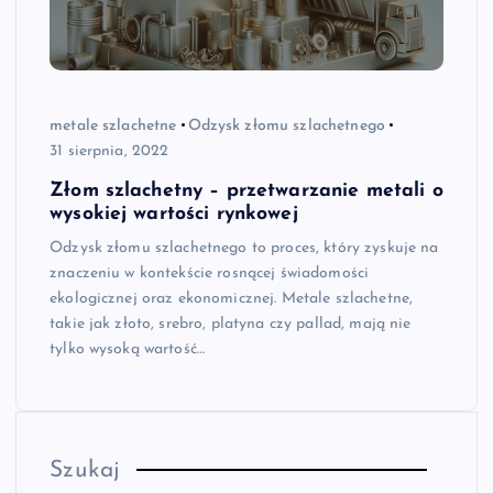
metale szlachetne
Odzysk złomu szlachetnego
31 sierpnia, 2022
Złom szlachetny – przetwarzanie metali o
wysokiej wartości rynkowej
Odzysk złomu szlachetnego to proces, który zyskuje na
znaczeniu w kontekście rosnącej świadomości
ekologicznej oraz ekonomicznej. Metale szlachetne,
takie jak złoto, srebro, platyna czy pallad, mają nie
tylko wysoką wartość…
Szukaj