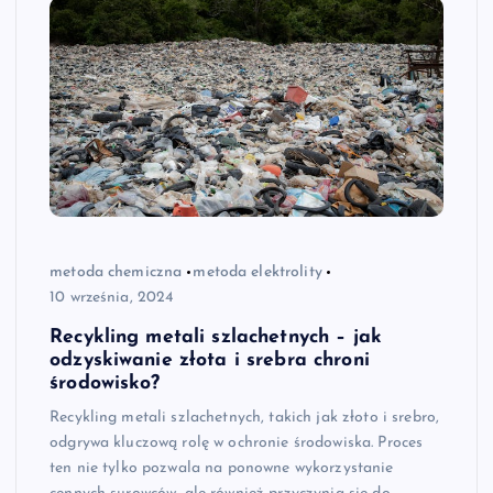
metoda chemiczna
metoda elektrolity
10 września, 2024
Recykling metali szlachetnych – jak
odzyskiwanie złota i srebra chroni
środowisko?
Recykling metali szlachetnych, takich jak złoto i srebro,
odgrywa kluczową rolę w ochronie środowiska. Proces
ten nie tylko pozwala na ponowne wykorzystanie