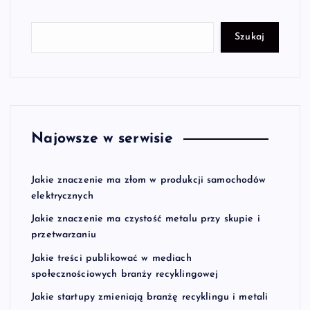
Szukaj
Najowsze w serwisie
Jakie znaczenie ma złom w produkcji samochodów
elektrycznych
Jakie znaczenie ma czystość metalu przy skupie i
przetwarzaniu
Jakie treści publikować w mediach
społecznościowych branży recyklingowej
Jakie startupy zmieniają branżę recyklingu i metali