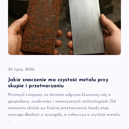
22 lipca, 2026
Jakie znaczenie ma czystość metalu przy
skupie i przetwarzaniu
Przemysł związany ze złomem odgrywa kluczową rolę w
gospodarce, środowisku i nowoczesnych technologiach. Od
momentu zbiórki po finalne przetworzenie, każdy etap
wymaga dbałości o szczegóły, a zwłaszcza o czystość metalu.
…