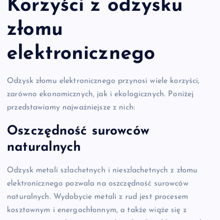
Korzyści z odzysku
złomu
elektronicznego
Odzysk złomu elektronicznego przynosi wiele korzyści,
zarówno ekonomicznych, jak i ekologicznych. Poniżej
przedstawiamy najważniejsze z nich:
Oszczędność surowców
naturalnych
Odzysk metali szlachetnych i nieszlachetnych z złomu
elektronicznego pozwala na oszczędność surowców
naturalnych. Wydobycie metali z rud jest procesem
kosztownym i energochłonnym, a także wiąże się z