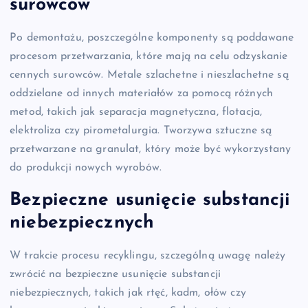
surowców
Po demontażu, poszczególne komponenty są poddawane
procesom przetwarzania, które mają na celu odzyskanie
cennych surowców. Metale szlachetne i nieszlachetne są
oddzielane od innych materiałów za pomocą różnych
metod, takich jak separacja magnetyczna, flotacja,
elektroliza czy pirometalurgia. Tworzywa sztuczne są
przetwarzane na granulat, który może być wykorzystany
do produkcji nowych wyrobów.
Bezpieczne usunięcie substancji
niebezpiecznych
W trakcie procesu recyklingu, szczególną uwagę należy
zwrócić na bezpieczne usunięcie substancji
niebezpiecznych, takich jak rtęć, kadm, ołów czy