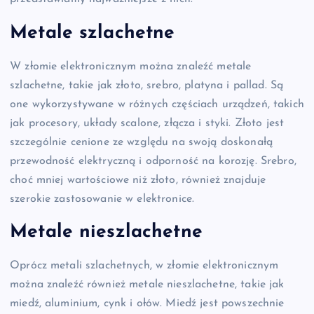
Metale szlachetne
W złomie elektronicznym można znaleźć metale
szlachetne, takie jak złoto, srebro, platyna i pallad. Są
one wykorzystywane w różnych częściach urządzeń, takich
jak procesory, układy scalone, złącza i styki. Złoto jest
szczególnie cenione ze względu na swoją doskonałą
przewodność elektryczną i odporność na korozję. Srebro,
choć mniej wartościowe niż złoto, również znajduje
szerokie zastosowanie w elektronice.
Metale nieszlachetne
Oprócz metali szlachetnych, w złomie elektronicznym
można znaleźć również metale nieszlachetne, takie jak
miedź, aluminium, cynk i ołów. Miedź jest powszechnie