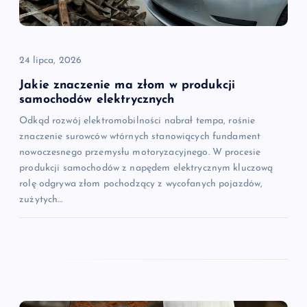
24 lipca, 2026
Jakie znaczenie ma złom w produkcji
samochodów elektrycznych
Odkąd rozwój elektromobilności nabrał tempa, rośnie
znaczenie surowców wtórnych stanowiących fundament
nowoczesnego przemysłu motoryzacyjnego. W procesie
produkcji samochodów z napędem elektrycznym kluczową
rolę odgrywa złom pochodzący z wycofanych pojazdów,
zużytych…