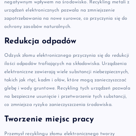
negatywnym wpływem na środowisko. Recykling metali z
urządzeń elektronicznych pozwala na zmniejszenie
zapotrzebowania na nowe surowce, co przyczynia się do
ochrony zasobów naturalnych.
Redukcja odpadów
Odzysk złomu elektronicznego przyczynia się do redukcji
ilości odpadów trafiających na składowiska. Urządzenia
elektroniczne zawierają wiele substancji niebezpiecznych,
takich jak rtęć, kadm i ołów, które mogą zanieczyszczać
glebę i wody gruntowe. Recykling tych urządzeń pozwala
na bezpieczne usunięcie i przetworzenie tych substancji,
co zmniejsza ryzyko zanieczyszczenia środowiska.
Tworzenie miejsc pracy
Przemysł recyklingu złomu elektronicznego tworzy