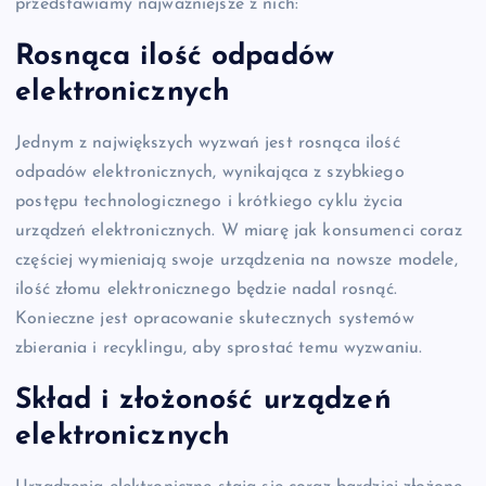
przedstawiamy najważniejsze z nich:
Rosnąca ilość odpadów
elektronicznych
Jednym z największych wyzwań jest rosnąca ilość
odpadów elektronicznych, wynikająca z szybkiego
postępu technologicznego i krótkiego cyklu życia
urządzeń elektronicznych. W miarę jak konsumenci coraz
częściej wymieniają swoje urządzenia na nowsze modele,
ilość złomu elektronicznego będzie nadal rosnąć.
Konieczne jest opracowanie skutecznych systemów
zbierania i recyklingu, aby sprostać temu wyzwaniu.
Skład i złożoność urządzeń
elektronicznych