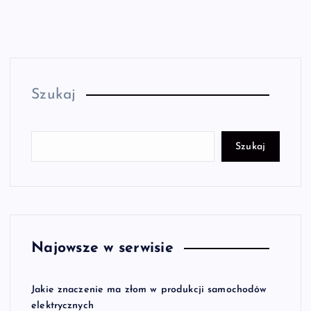
Szukaj
Szukaj
Najowsze w serwisie
Jakie znaczenie ma złom w produkcji samochodów
elektrycznych