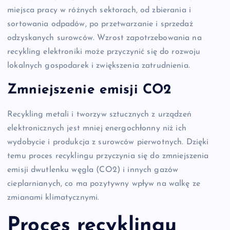
miejsca pracy w różnych sektorach, od zbierania i
sortowania odpadów, po przetwarzanie i sprzedaż
odzyskanych surowców. Wzrost zapotrzebowania na
recykling elektroniki może przyczynić się do rozwoju
lokalnych gospodarek i zwiększenia zatrudnienia.
Zmniejszenie emisji CO2
Recykling metali i tworzyw sztucznych z urządzeń
elektronicznych jest mniej energochłonny niż ich
wydobycie i produkcja z surowców pierwotnych. Dzięki
temu proces recyklingu przyczynia się do zmniejszenia
emisji dwutlenku węgla (CO2) i innych gazów
cieplarnianych, co ma pozytywny wpływ na walkę ze
zmianami klimatycznymi.
Proces recyklingu