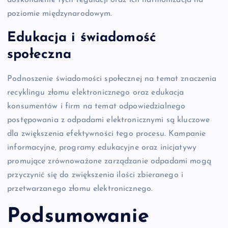
poziomie międzynarodowym.
Edukacja i świadomość
społeczna
Podnoszenie świadomości społecznej na temat znaczenia
recyklingu złomu elektronicznego oraz edukacja
konsumentów i firm na temat odpowiedzialnego
postępowania z odpadami elektronicznymi są kluczowe
dla zwiększenia efektywności tego procesu. Kampanie
informacyjne, programy edukacyjne oraz inicjatywy
promujące zrównoważone zarządzanie odpadami mogą
przyczynić się do zwiększenia ilości zbieranego i
przetwarzanego złomu elektronicznego.
Podsumowanie