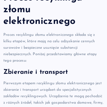
złomu
elektronicznego
Proces recyklingu złomu elektronicznego składa się z
kilku etapów, które mają na celu odzyskanie cennych
surowców i bezpieczne usunięcie substancji
niebezpiecznych. Poniżej przedstawiamy główne etapy
tego procesu:
Zbieranie i transport
Pierwszym etapem recyklingu złomu elektronicznego jest
zbieranie i transport urządzeń do specjalistycznych
zakładów recyklingowych. Urządzenia te mogą pochodzić
z różnych źródeł, takich jak gospodarstwa domowe, firmy,