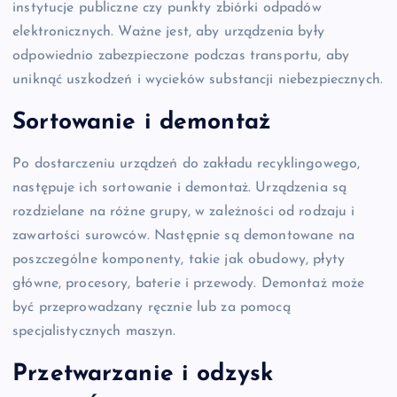
instytucje publiczne czy punkty zbiórki odpadów
elektronicznych. Ważne jest, aby urządzenia były
odpowiednio zabezpieczone podczas transportu, aby
uniknąć uszkodzeń i wycieków substancji niebezpiecznych.
Sortowanie i demontaż
Po dostarczeniu urządzeń do zakładu recyklingowego,
następuje ich sortowanie i demontaż. Urządzenia są
rozdzielane na różne grupy, w zależności od rodzaju i
zawartości surowców. Następnie są demontowane na
poszczególne komponenty, takie jak obudowy, płyty
główne, procesory, baterie i przewody. Demontaż może
być przeprowadzany ręcznie lub za pomocą
specjalistycznych maszyn.
Przetwarzanie i odzysk