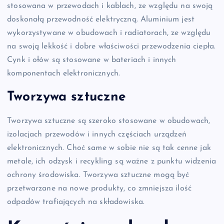
stosowana w przewodach i kablach, ze względu na swoją
doskonałą przewodność elektryczną. Aluminium jest
wykorzystywane w obudowach i radiatorach, ze względu
na swoją lekkość i dobre właściwości przewodzenia ciepła.
Cynk i ołów są stosowane w bateriach i innych
komponentach elektronicznych.
Tworzywa sztuczne
Tworzywa sztuczne są szeroko stosowane w obudowach,
izolacjach przewodów i innych częściach urządzeń
elektronicznych. Choć same w sobie nie są tak cenne jak
metale, ich odzysk i recykling są ważne z punktu widzenia
ochrony środowiska. Tworzywa sztuczne mogą być
przetwarzane na nowe produkty, co zmniejsza ilość
odpadów trafiających na składowiska.