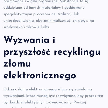
bromowane związki organiczne. Substancje te są
oddzielane od innych materiałów i poddawane
specjalistycznym procesom neutralizacji lub
unieszkodliwiania, aby zminimalizować ich wpływ na
środowisko i zdrowie ludzi.
Wyzwania i
przyszłość recyklingu
złomu
elektronicznego
Odzysk złomu elektronicznego wiąże się z wieloma
wyzwaniami, które muszą być rozwiązane, aby proces ten
był bardziej efektywny i zrównoważony. Poniżej