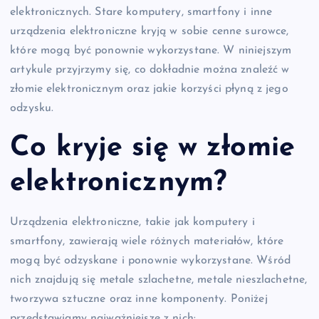
elektronicznych. Stare komputery, smartfony i inne
urządzenia elektroniczne kryją w sobie cenne surowce,
które mogą być ponownie wykorzystane. W niniejszym
artykule przyjrzymy się, co dokładnie można znaleźć w
złomie elektronicznym oraz jakie korzyści płyną z jego
odzysku.
Co kryje się w złomie
elektronicznym?
Urządzenia elektroniczne, takie jak komputery i
smartfony, zawierają wiele różnych materiałów, które
mogą być odzyskane i ponownie wykorzystane. Wśród
nich znajdują się metale szlachetne, metale nieszlachetne,
tworzywa sztuczne oraz inne komponenty. Poniżej
przedstawiamy najważniejsze z nich: