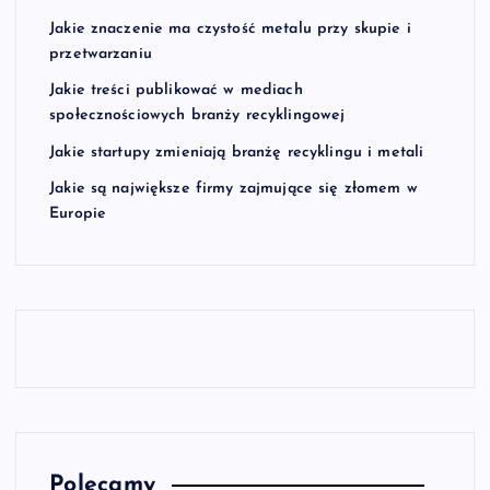
Jakie znaczenie ma czystość metalu przy skupie i
przetwarzaniu
Jakie treści publikować w mediach
społecznościowych branży recyklingowej
Jakie startupy zmieniają branżę recyklingu i metali
Jakie są największe firmy zajmujące się złomem w
Europie
Polecamy