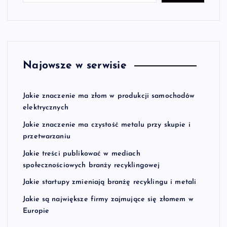
Najowsze w serwisie
Jakie znaczenie ma złom w produkcji samochodów
elektrycznych
Jakie znaczenie ma czystość metalu przy skupie i
przetwarzaniu
Jakie treści publikować w mediach
społecznościowych branży recyklingowej
Jakie startupy zmieniają branżę recyklingu i metali
Jakie są największe firmy zajmujące się złomem w
Europie