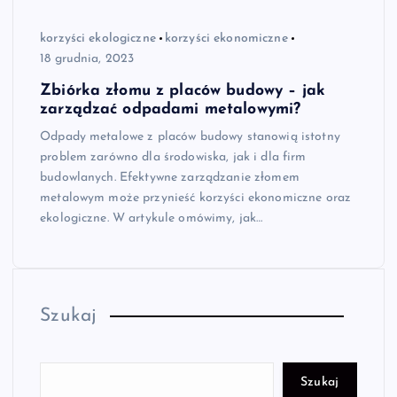
korzyści ekologiczne
korzyści ekonomiczne
18 grudnia, 2023
Zbiórka złomu z placów budowy – jak
zarządzać odpadami metalowymi?
Odpady metalowe z placów budowy stanowią istotny
problem zarówno dla środowiska, jak i dla firm
budowlanych. Efektywne zarządzanie złomem
metalowym może przynieść korzyści ekonomiczne oraz
ekologiczne. W artykule omówimy, jak…
Szukaj
Szukaj