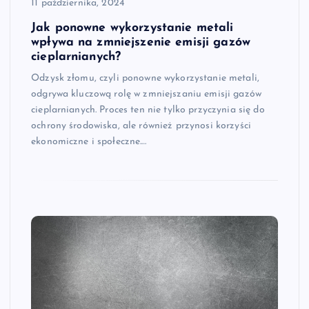
11 października, 2024
Jak ponowne wykorzystanie metali
wpływa na zmniejszenie emisji gazów
cieplarnianych?
Odzysk złomu, czyli ponowne wykorzystanie metali,
odgrywa kluczową rolę w zmniejszaniu emisji gazów
cieplarnianych. Proces ten nie tylko przyczynia się do
ochrony środowiska, ale również przynosi korzyści
ekonomiczne i społeczne.…