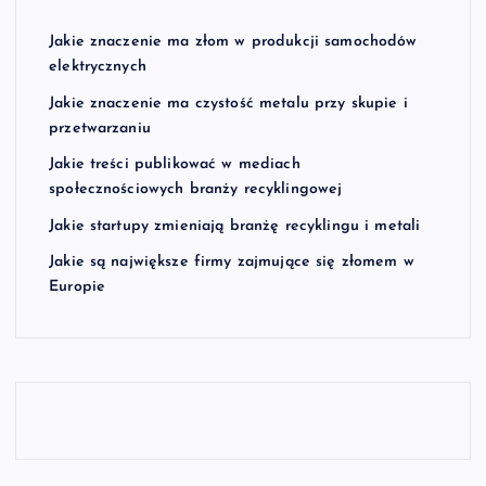
Jakie znaczenie ma złom w produkcji samochodów
elektrycznych
Jakie znaczenie ma czystość metalu przy skupie i
przetwarzaniu
Jakie treści publikować w mediach
społecznościowych branży recyklingowej
Jakie startupy zmieniają branżę recyklingu i metali
Jakie są największe firmy zajmujące się złomem w
Europie