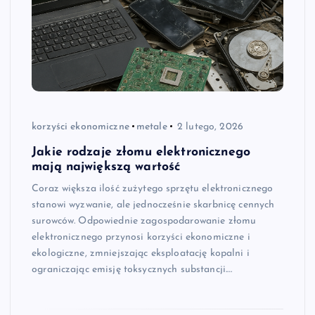
korzyści ekonomiczne
metale
2 lutego, 2026
Jakie rodzaje złomu elektronicznego
mają największą wartość
Coraz większa ilość zużytego sprzętu elektronicznego
stanowi wyzwanie, ale jednocześnie skarbnicę cennych
surowców. Odpowiednie zagospodarowanie złomu
elektronicznego przynosi korzyści ekonomiczne i
ekologiczne, zmniejszając eksploatację kopalni i
ograniczając emisję toksycznych substancji.…