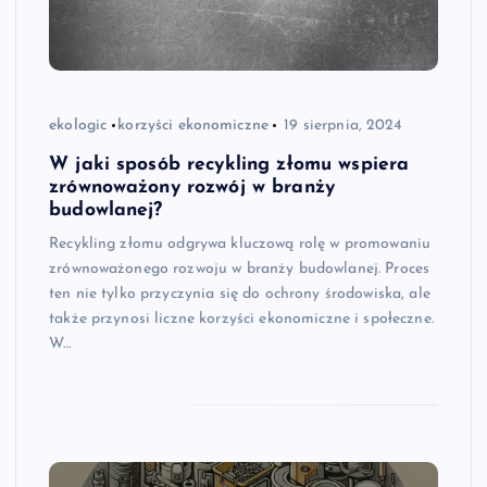
ekologic
korzyści ekonomiczne
19 sierpnia, 2024
W jaki sposób recykling złomu wspiera
zrównoważony rozwój w branży
budowlanej?
Recykling złomu odgrywa kluczową rolę w promowaniu
zrównoważonego rozwoju w branży budowlanej. Proces
ten nie tylko przyczynia się do ochrony środowiska, ale
także przynosi liczne korzyści ekonomiczne i społeczne.
W…