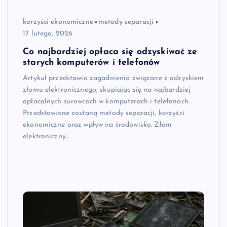
korzyści ekonomiczne
metody separacji
17 lutego, 2026
Co najbardziej opłaca się odzyskiwać ze
starych komputerów i telefonów
Artykuł przedstawia zagadnienia związane z odzyskiem
złomu elektronicznego, skupiając się na najbardziej
opłacalnych surowcach w komputerach i telefonach.
Przedstawione zostaną metody separacji, korzyści
ekonomiczne oraz wpływ na środowisko. Złom
elektroniczny…