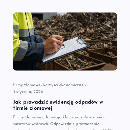
firmy złomowe
korzyści ekonomiczne
4 stycznia, 2026
Jak prowadzić ewidencję odpadów w
firmie złomowej
Firmy złomowe odgrywają kluczową rolę w obiegu
surowców wtórnych. Odpowiednie prowadzenie