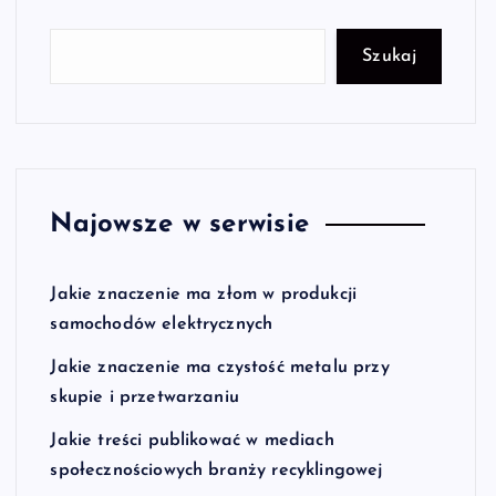
Szukaj
Najowsze w serwisie
Jakie znaczenie ma złom w produkcji
samochodów elektrycznych
Jakie znaczenie ma czystość metalu przy
skupie i przetwarzaniu
Jakie treści publikować w mediach
społecznościowych branży recyklingowej