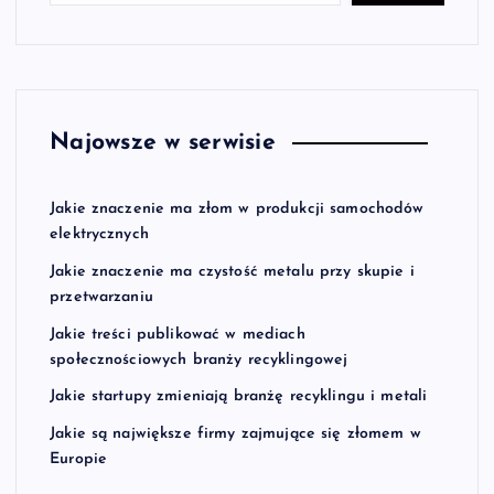
Najowsze w serwisie
Jakie znaczenie ma złom w produkcji samochodów
elektrycznych
Jakie znaczenie ma czystość metalu przy skupie i
przetwarzaniu
Jakie treści publikować w mediach
społecznościowych branży recyklingowej
Jakie startupy zmieniają branżę recyklingu i metali
Jakie są największe firmy zajmujące się złomem w
Europie