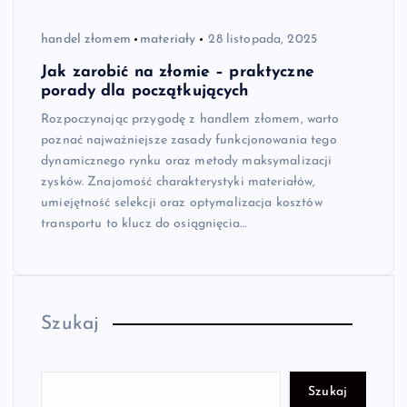
handel złomem
materiały
28 listopada, 2025
Jak zarobić na złomie – praktyczne
porady dla początkujących
Rozpoczynając przygodę z handlem złomem, warto
poznać najważniejsze zasady funkcjonowania tego
dynamicznego rynku oraz metody maksymalizacji
zysków. Znajomość charakterystyki materiałów,
umiejętność selekcji oraz optymalizacja kosztów
transportu to klucz do osiągnięcia…
Szukaj
Szukaj