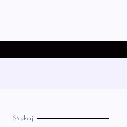
Szukaj