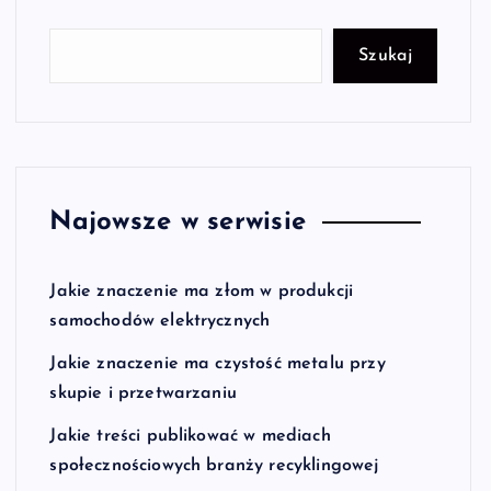
Szukaj
Najowsze w serwisie
Jakie znaczenie ma złom w produkcji
samochodów elektrycznych
Jakie znaczenie ma czystość metalu przy
skupie i przetwarzaniu
Jakie treści publikować w mediach
społecznościowych branży recyklingowej