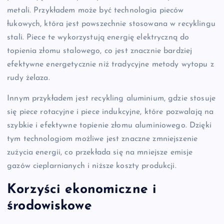
metali. Przykładem może być technologia pieców
łukowych, która jest powszechnie stosowana w recyklingu
stali. Piece te wykorzystują energię elektryczną do
topienia złomu stalowego, co jest znacznie bardziej
efektywne energetycznie niż tradycyjne metody wytopu z
rudy żelaza.
Innym przykładem jest recykling aluminium, gdzie stosuje
się piece rotacyjne i piece indukcyjne, które pozwalają na
szybkie i efektywne topienie złomu aluminiowego. Dzięki
tym technologiom możliwe jest znaczne zmniejszenie
zużycia energii, co przekłada się na mniejsze emisje
gazów cieplarnianych i niższe koszty produkcji.
Korzyści ekonomiczne i
środowiskowe