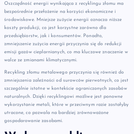
Oszczędność energii wynikająca z recyklingu złomu ma
bezpośrednie przełożenie na korzyści ekonomiczne i
środowiskowe. Mniejsze zużycie energii oznacza niższe
koszty produkcji, co jest korzystne zarówno dla
przedsiębiorstw, jak i konsumentów. Ponadto,
zmniejszenie zużycia energii przyczynia się do redukcji
emisji gazów cieplarnianych, co ma kluczowe znaczenie w
walce ze zmianami klimatycznymi.
Recykling złomu metalowego przyczynia się również do
zmniejszenia zależności od surowców pierwotnych, co jest
szczególnie istotne w kontekście ograniczonych zasobów
naturalnych. Dzięki recyklingowi możliwe jest ponowne
wykorzystanie metali, które w przeciwnym razie zostałyby
utracone, co pozwala na bardziej zrównoważone
gospodarowanie zasobami.