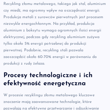
Recykling złomu metalowego, takiego jak stal, aluminium
czy miedź, ma ogromny wpływ na oszczędność energii.
Produkcja metali z surowców pierwotnych jest procesem
niezwykle energochłonnym. Na przykład, produkcja
aluminium z boksytu wymaga ogromnych ilości energii
elektrycznej, podczas gdy recykling aluminium zużywa
tylko około 5% energii potrzebnej do produkcji
pierwotnej. Podobnie, recykling stali pozwala
zaoszczędzić około 60-70% energii w porównaniu do
produkcji z rudy żelaza.
Procesy technologiczne i ich
efektywność energetyczna
W procesie recyklingu złomu metalowego kluczowe
znaczenie mają zaawansowane technologie, które
pozwalają na efektywne przetwarzanie i odzyskiwanie