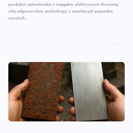
produkcji samochodów z napędem elektrycznym kluczową
rolę odgrywa złom pochodzący z wycofanych pojazdów,
zużytych…