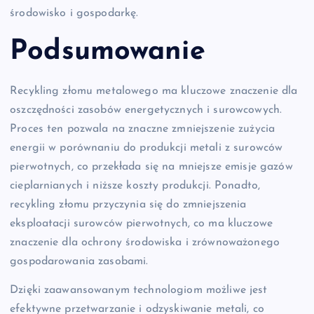
środowisko i gospodarkę.
Podsumowanie
Recykling złomu metalowego ma kluczowe znaczenie dla
oszczędności zasobów energetycznych i surowcowych.
Proces ten pozwala na znaczne zmniejszenie zużycia
energii w porównaniu do produkcji metali z surowców
pierwotnych, co przekłada się na mniejsze emisje gazów
cieplarnianych i niższe koszty produkcji. Ponadto,
recykling złomu przyczynia się do zmniejszenia
eksploatacji surowców pierwotnych, co ma kluczowe
znaczenie dla ochrony środowiska i zrównoważonego
gospodarowania zasobami.
Dzięki zaawansowanym technologiom możliwe jest
efektywne przetwarzanie i odzyskiwanie metali, co