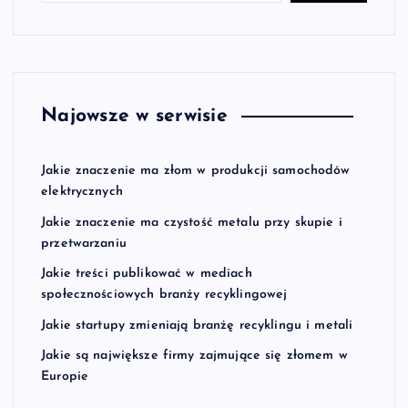
Najowsze w serwisie
Jakie znaczenie ma złom w produkcji samochodów
elektrycznych
Jakie znaczenie ma czystość metalu przy skupie i
przetwarzaniu
Jakie treści publikować w mediach
społecznościowych branży recyklingowej
Jakie startupy zmieniają branżę recyklingu i metali
Jakie są największe firmy zajmujące się złomem w
Europie