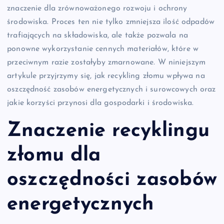
znaczenie dla zrównoważonego rozwoju i ochrony
środowiska. Proces ten nie tylko zmniejsza ilość odpadów
trafiających na składowiska, ale także pozwala na
ponowne wykorzystanie cennych materiałów, które w
przeciwnym razie zostałyby zmarnowane. W niniejszym
artykule przyjrzymy się, jak recykling złomu wpływa na
oszczędność zasobów energetycznych i surowcowych oraz
jakie korzyści przynosi dla gospodarki i środowiska.
Znaczenie recyklingu
złomu dla
oszczędności zasobów
energetycznych