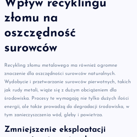
Wpływ recyklingu
złomu na
oszczędność
surowców
Recykling złomu metalowego ma również ogromne
znaczenie dla oszczędności surowców naturalnych.
Wydobycie i przetwarzanie surowców pierwotnych, takich
jak rudy metali, wiąże się z dużym obciążeniem dla
środowiska. Procesy te wymagają nie tylko dużych ilości
energii, ale także prowadzą do degradacji środowiska, w
tym zanieczyszczenia wód, gleby i powietrza.
Zmniejszenie eksploatacji