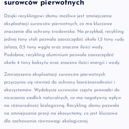
surowców pierwotnych
Dzięki recyklingowi złomu możliwe jest zmniejszenie
eksploatacji surowców pierwotnych, co ma kluczowe
znaczenie dla ochrony środowiska. Na przykład, recykling
jednej tony stali pozwala zaoszczędzić około 1,5 tony rudy
żelaza, 0,5 tony węgla oraz znaczne ilości wody.
Podobnie, recykling aluminium pozwala zaoszczędzić
około 4 tony boksytu oraz znaczne ilości energii i wody.
Zmniejszenie eksploatacji surowców pierwotnych
przyczynia się również do ochrony bioróżnorodności i
ekosystemów. Wydobycie surowców często prowadzi do
niszczenia siedlisk naturalnych, co ma negatywny wpływ
na różnorodność biologiczną. Recykling złomu pozwala
na zmniejszenie presji na ekosystemy, co jest kluczowe
dla zachowania równowagi ekologicznej.