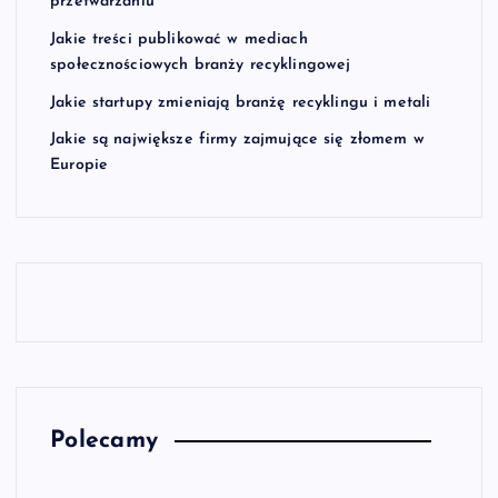
przetwarzaniu
Jakie treści publikować w mediach
społecznościowych branży recyklingowej
Jakie startupy zmieniają branżę recyklingu i metali
Jakie są największe firmy zajmujące się złomem w
Europie
Polecamy