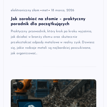
elektroniczny złom
met
18 marca, 2026
Jak zarabiać na złomie – praktyczny
poradnik dla początkujących
Praktyczny przewodnik, który krok po kroku wyjaśnia,
jak działać w branży złomu oraz skutecznie
przekształcać odpady metalowe w realny zysk. Dowiesz
się, jakie rodzaje metali są najbardziej poszukiwane,
jak organizować…