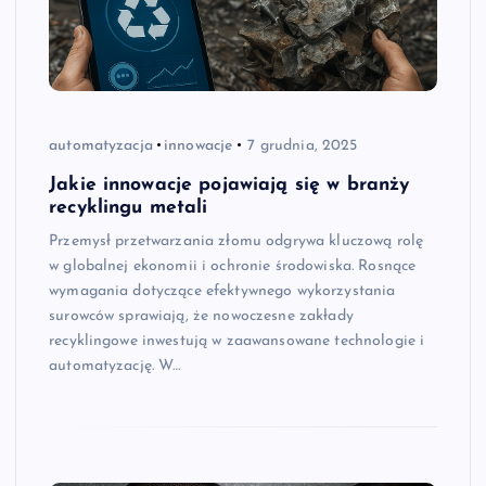
automatyzacja
innowacje
7 grudnia, 2025
Jakie innowacje pojawiają się w branży
recyklingu metali
Przemysł przetwarzania złomu odgrywa kluczową rolę
w globalnej ekonomii i ochronie środowiska. Rosnące
wymagania dotyczące efektywnego wykorzystania
surowców sprawiają, że nowoczesne zakłady
recyklingowe inwestują w zaawansowane technologie i
automatyzację. W…