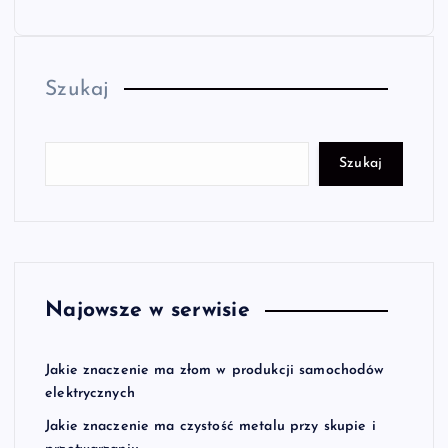
Szukaj
Szukaj
Najowsze w serwisie
Jakie znaczenie ma złom w produkcji samochodów
elektrycznych
Jakie znaczenie ma czystość metalu przy skupie i