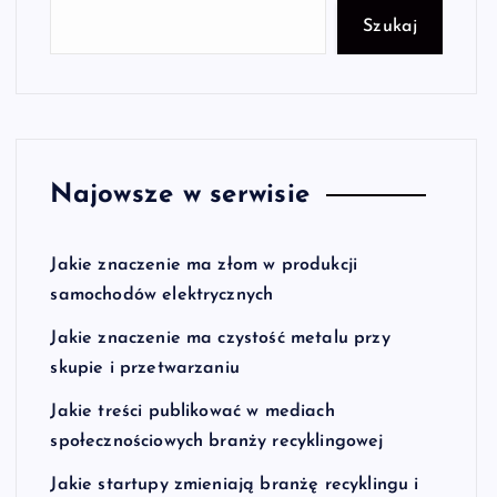
Szukaj
Najowsze w serwisie
Jakie znaczenie ma złom w produkcji
samochodów elektrycznych
Jakie znaczenie ma czystość metalu przy
skupie i przetwarzaniu
Jakie treści publikować w mediach
społecznościowych branży recyklingowej
Jakie startupy zmieniają branżę recyklingu i