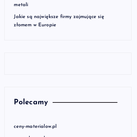
metali
Jakie są największe firmy zajmujące się
złomem w Europie
Polecamy
ceny-materialow.pl