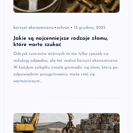
korzyść ekonomiczna
ochron
13 grudnia, 2025
Jakie są najcenniejsze rodzaje złomu,
które warto szukać
Odzysk surowców wtórnych to nie tylko sposób na
redukcję odpadów, ale też realna korzyść ekonomiczna.
W każdym zakątku świata gromadzi się złom, który po
odpowiednim przygotowaniu może stać się
wartościowym…