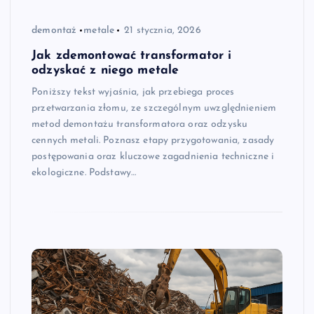
demontaż
metale
21 stycznia, 2026
Jak zdemontować transformator i
odzyskać z niego metale
Poniższy tekst wyjaśnia, jak przebiega proces
przetwarzania złomu, ze szczególnym uwzględnieniem
metod demontażu transformatora oraz odzysku
cennych metali. Poznasz etapy przygotowania, zasady
postępowania oraz kluczowe zagadnienia techniczne i
ekologiczne. Podstawy…