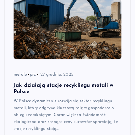
metale
prz
27 grudnia, 2025
Jak działają stacje recyklingu metali w
Polsce
W Polsce dynamicznie rozwija się sektor recyklingu
metali, który odgrywa kluczową rolę w gospodarce o
obiegu zamkniętym. Coraz większa świadomość
ekologiczna oraz rosnące ceny surowców sprawiają, że
stacje recyklingu stają…