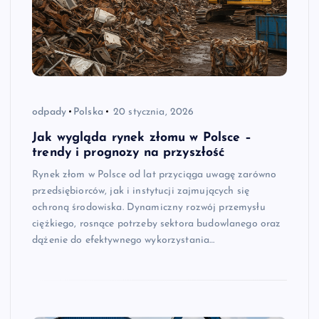
odpady
Polska
20 stycznia, 2026
Jak wygląda rynek złomu w Polsce –
trendy i prognozy na przyszłość
Rynek złom w Polsce od lat przyciąga uwagę zarówno
przedsiębiorców, jak i instytucji zajmujących się
ochroną środowiska. Dynamiczny rozwój przemysłu
ciężkiego, rosnące potrzeby sektora budowlanego oraz
dążenie do efektywnego wykorzystania…