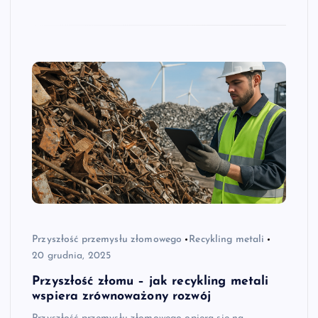
Przyszłość przemysłu złomowego
Recykling metali
20 grudnia, 2025
Przyszłość złomu – jak recykling metali
wspiera zrównoważony rozwój