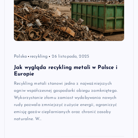
Polska
recykling
26 listopada, 2025
Jak wygląda recykling metali w Polsce i
Europie
Recykling metali stanowi jedno z najważniejszych
ogniw współczesnej gospodarki obiegu zamkniętego.
Wykorzystanie złomu zamiast wydobywania nowych
rudy pozwala zmniejszyć zużycie energii, ograniczyć
emisję gazów cieplarnianych oraz chronić zasoby
naturalne. W…