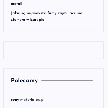
metali
Jakie są największe firmy zajmujące się
złomem w Europie
Polecamy
ceny-materialow.pl