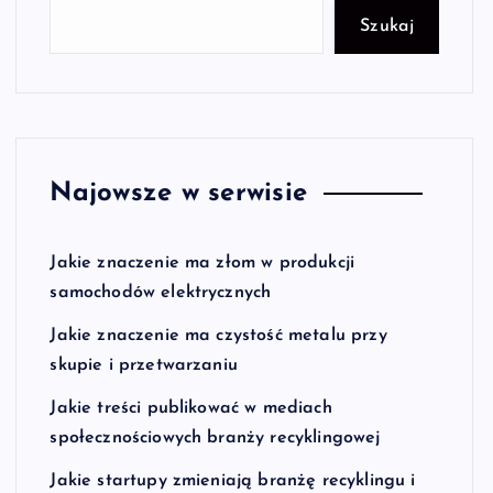
Szukaj
Najowsze w serwisie
Jakie znaczenie ma złom w produkcji
samochodów elektrycznych
Jakie znaczenie ma czystość metalu przy
skupie i przetwarzaniu
Jakie treści publikować w mediach
społecznościowych branży recyklingowej
Jakie startupy zmieniają branżę recyklingu i