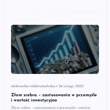
elektronika
elektrotechnika
26 lutego, 2023
Złom srebra – zastosowania w przemyśle
i wartość inwestycyjna
Złom srebra – zastosowania w przemyśle i wartość