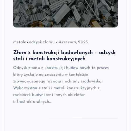
metale
odzysk złomu
4 czerwca, 2023
Złom z konstrukcji budowlanych – odzysk
stali i metali konstrukcyjnych
Odzysk złomu z konstrukcji budowlanych to proces,
który zyskuje na znaczeniu w kontekście
zrównoważonego rozwoju i ochrony środowiska.
Wykorzystanie stali i metali konstrukcyjnych z
rozbiórek budynków i innych obiektów
infrastrukturalnych…