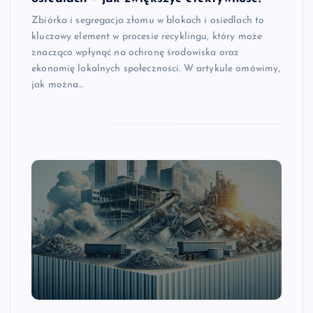
Zbiórka i segregacja złomu w blokach i osiedlach to
kluczowy element w procesie recyklingu, który może
znacząco wpłynąć na ochronę środowiska oraz
ekonomię lokalnych społeczności. W artykule omówimy,
jak można…