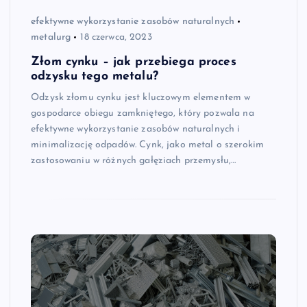
efektywne wykorzystanie zasobów naturalnych
metalurg
18 czerwca, 2023
Złom cynku – jak przebiega proces
odzysku tego metalu?
Odzysk złomu cynku jest kluczowym elementem w
gospodarce obiegu zamkniętego, który pozwala na
efektywne wykorzystanie zasobów naturalnych i
minimalizację odpadów. Cynk, jako metal o szerokim
zastosowaniu w różnych gałęziach przemysłu,…