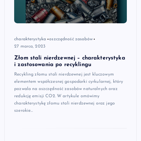
charakterystyka
oszczędność zasobów
27 marca, 2023
Złom stali nierdzewnej – charakterystyka
i zastosowania po recyklingu
Recykling złomu stali nierdzewnej jest kluczowym
elementem współczesnej gospodarki cyrkularnej, który
pozwala na oszczędność zasobów naturalnych oraz
redukcję emisji CO2. W artykule omówimy
charakterystykę złomu stali nierdzewnej oraz jego
szerokie…